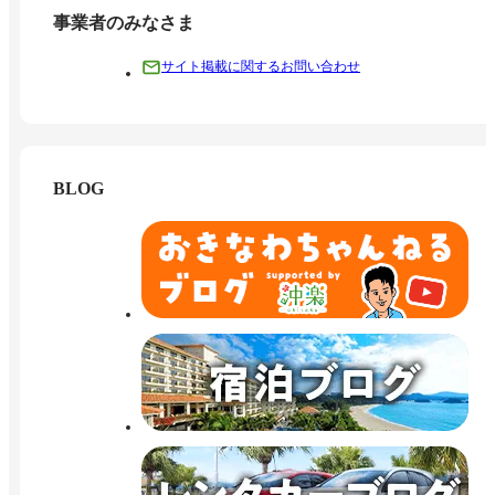
事業者のみなさま
サイト掲載に関するお問い合わせ
BLOG