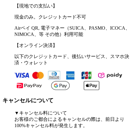
【現地での支払い】
現金のみ。クレジットカード不可
Airペイ QR, 電子マネー（SUICA、PASMO、ICOCA、
NIMOCA、等 その他）利用可能
【オンライン決済】
以下のクレジットカード、後払いサービス、スマホ決
済・ウォレット
キャンセルについて
▼キャンセル料について
お客様のご都合によるキャンセルの際は、前日より
100%キャンセル料が発生します。