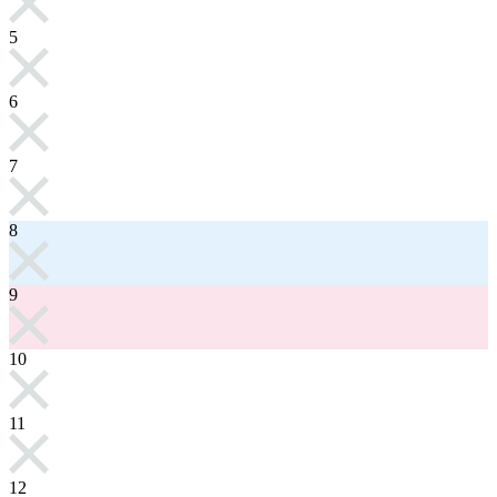
5
6
7
8
9
10
11
12