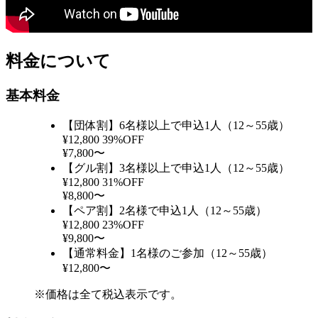
料金について
基本料金
【団体割】6名様以上で申込1人（12～55歳）
¥12,800
39%OFF
¥7,800〜
【グル割】3名様以上で申込1人（12～55歳）
¥12,800
31%OFF
¥8,800〜
【ペア割】2名様で申込1人（12～55歳）
¥12,800
23%OFF
¥9,800〜
【通常料金】1名様のご参加（12～55歳）
¥12,800〜
※価格は全て税込表示です。