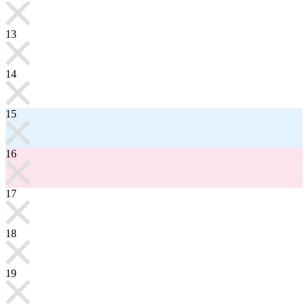
13
14
15
16
17
18
19