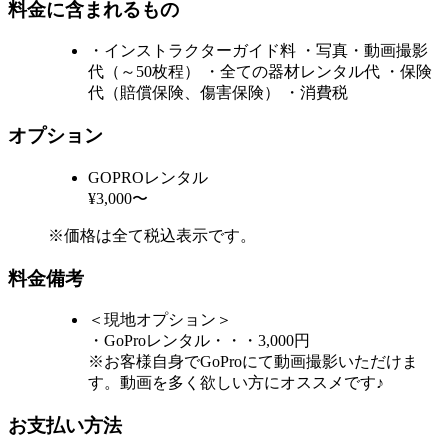
料金に含まれるもの
・インストラクターガイド料 ・写真・動画撮影
代（～50枚程） ・全ての器材レンタル代 ・保険
代（賠償保険、傷害保険） ・消費税
オプション
GOPROレンタル
¥3,000〜
※価格は全て税込表示です。
料金備考
＜現地オプション＞
・GoProレンタル・・・3,000円
※お客様自身でGoProにて動画撮影いただけま
す。動画を多く欲しい方にオススメです♪
お支払い方法