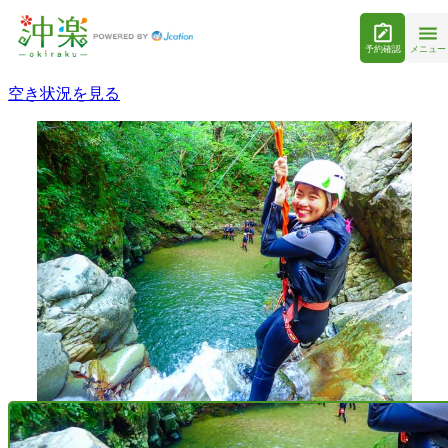
予約確認
メニュー
空き状況を見る