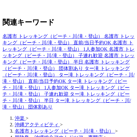
関連キーワード
名護市 トレッキング（ビーチ・川/滝・登山）
名護市 トレッ
キング（ビーチ・川/滝・登山） 直前/当日予約OK
名護市 ト
レッキング（ビーチ・川/滝・登山） 1人参加OK
名護市 トレ
ッキング（ビーチ・川/滝・登山） 子連れ歓迎
名護市 トレッ
キング（ビーチ・川/滝・登山） 半日
名護市 トレッキング
（ビーチ・川/滝・登山） 団体割あり
ター滝 トレッキング
（ビーチ・川/滝・登山）
ター滝 トレッキング（ビーチ・川/
滝・登山） 直前/当日予約OK
ター滝 トレッキング（ビー
チ・川/滝・登山） 1人参加OK
ター滝 トレッキング（ビー
チ・川/滝・登山） 子連れ歓迎
ター滝 トレッキング（ビー
チ・川/滝・登山） 半日
ター滝 トレッキング（ビーチ・川/
滝・登山） 団体割あり
沖楽
>
沖縄アクティビティ
>
名護市トレッキング（ビーチ・川/滝・登山）
>