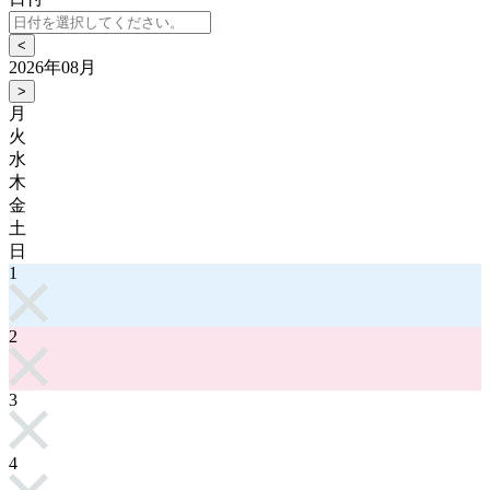
<
2026年08月
>
月
火
水
木
金
土
日
1
2
3
4