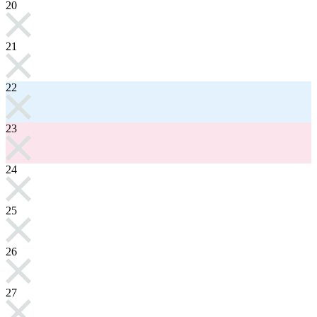
20
21
22
23
24
25
26
27