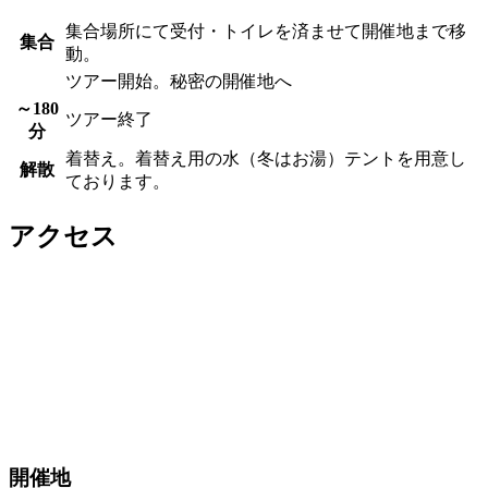
集合場所にて受付・トイレを済ませて開催地まで移
集合
動。
ツアー開始。秘密の開催地へ
～180
ツアー終了
分
着替え。着替え用の水（冬はお湯）テントを用意し
解散
ております。
アクセス
開催地