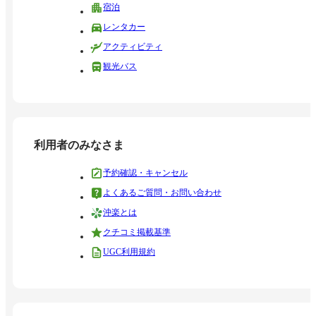
宿泊
レンタカー
アクティビティ
観光バス
利用者のみなさま
予約確認・キャンセル
よくあるご質問・お問い合わせ
沖楽とは
クチコミ掲載基準
UGC利用規約