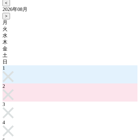
<
2026年08月
>
月
火
水
木
金
土
日
1
2
3
4