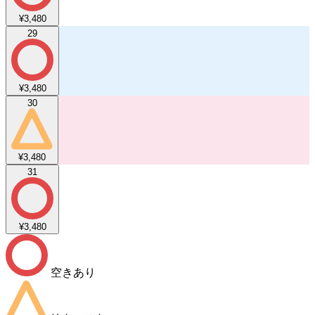
¥3,480
29
¥3,480
30
¥3,480
31
¥3,480
空きあり