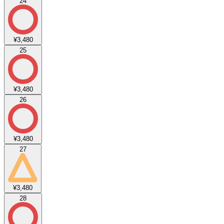
24
¥3,480
25
¥3,480
26
¥3,480
27
¥3,480
28