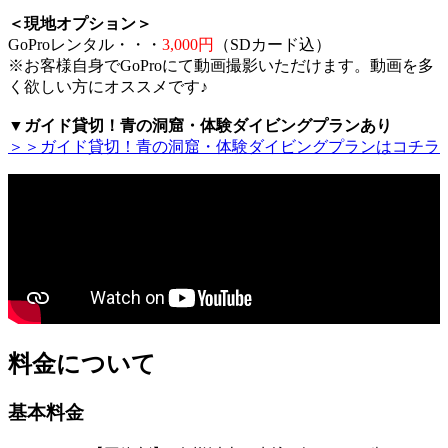
＜現地オプション＞
GoProレンタル・・・
3,000円
（SDカード込）
※お客様自身でGoProにて動画撮影いただけます。動画を多
く欲しい方にオススメです♪
▼ガイド貸切！青の洞窟・体験ダイビングプランあり
＞＞ガイド貸切！青の洞窟・体験ダイビングプランはコチラ
料金について
基本料金