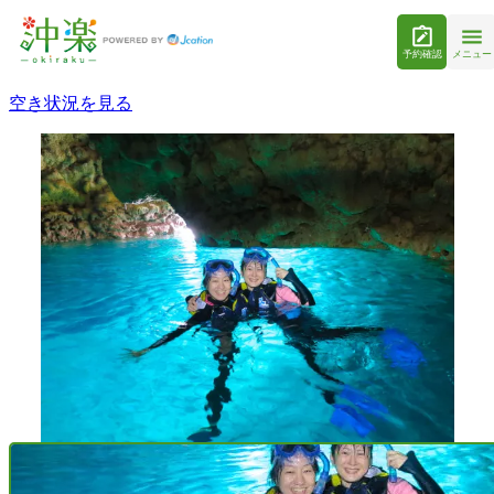
予約確認
メニュー
空き状況を見る