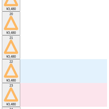
¥3,480
20
¥3,480
21
¥3,480
22
¥3,480
23
¥3,480