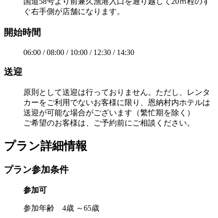
国道58号より前兼久漁港入口を通り越して20ｍ程のす
ぐ右手側が店舗になります。
開始時間
06:00 / 08:00 / 10:00 / 12:30 / 14:30
送迎
原則として送迎は行っておりません。ただし、レンタ
カーをご利用でないお客様に限り、恩納村内ホテルは
送迎が可能な場合がございます（繁忙期を除く）
ご希望のお客様は、ご予約前にご相談ください。
プラン詳細情報
プラン参加条件
参加可
参加年齢 4歳 ～65歳