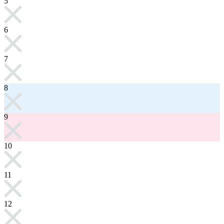
5
6
7
8
9
10
11
12