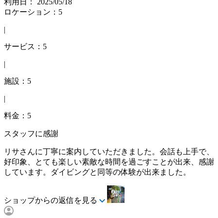
利用日： 2025/05/18
ロケーション：5
|
サービス：5
|
施設：5
|
料金：5
スタッフに感謝
リサさんに丁寧に案内していただきました。会話も上手で、
好印象、とても楽しい素敵な時間を過ごすことが出来、感謝
しています。ダイビングと同等の体験が出来ました。
ショップからの返信を見る