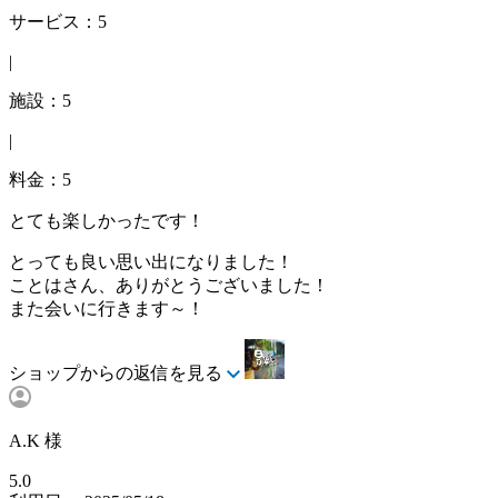
サービス：5
|
施設：5
|
料金：5
とても楽しかったです！
とっても良い思い出になりました！
ことはさん、ありがとうございました！
また会いに行きます～！
ショップからの返信を見る
A.K 様
5.0