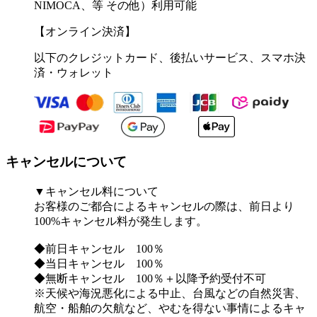
NIMOCA、等 その他）利用可能
【オンライン決済】
以下のクレジットカード、後払いサービス、スマホ決
済・ウォレット
キャンセルについて
▼キャンセル料について
お客様のご都合によるキャンセルの際は、前日より
100%キャンセル料が発生します。
◆前日キャンセル 100％
◆当日キャンセル 100％
◆無断キャンセル 100％＋以降予約受付不可
※天候や海況悪化による中止、台風などの自然災害、
航空・船舶の欠航など、やむを得ない事情によるキャ