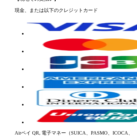
現金、または以下のクレジットカード
Airペイ QR, 電子マネー（SUICA、PASMO、ICOCA、