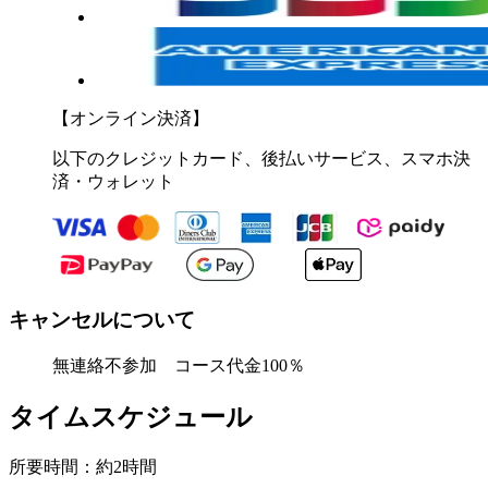
【オンライン決済】
以下のクレジットカード、後払いサービス、スマホ決
済・ウォレット
キャンセルについて
無連絡不参加 コース代金100％
タイムスケジュール
所要時間：約2時間