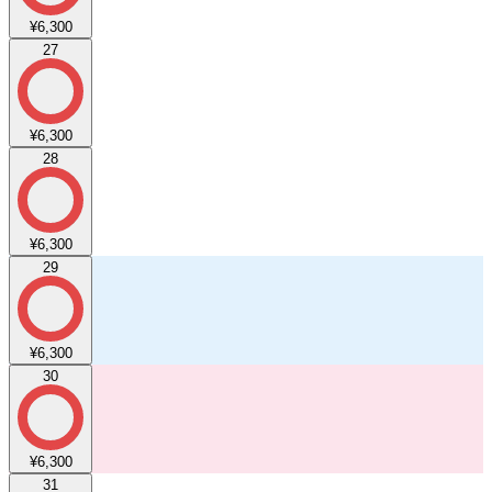
¥6,300
27
¥6,300
28
¥6,300
29
¥6,300
30
¥6,300
31