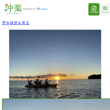
予約確認
メニュー
空き状況を見る