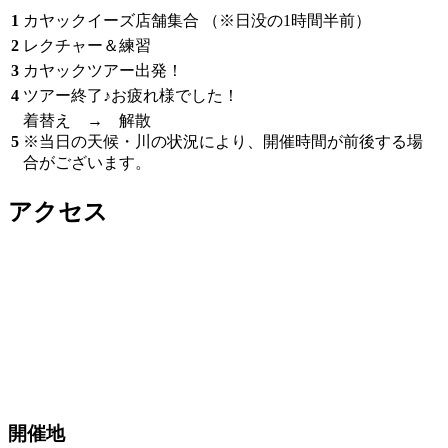
1
カヤックイーズ店舗集合 （※日没の1時間半前）
2
レクチャー＆練習
3
カヤックツアー出発！
4
ツアー終了♪お疲れ様でした！
着替え → 解散
5
※当日の天候・川の状況により、開催時間が前後する場
合がございます。
アクセス
開催地