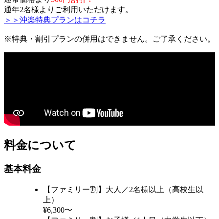
通年2名様よりご利用いただけます。
＞＞沖楽特典プランはコチラ
※特典・割引プランの併用はできません。ご了承ください。
料金について
基本料金
【ファミリー割】大人／2名様以上（高校生以
上）
¥6,300〜