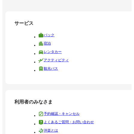
サービス
パック
宿泊
レンタカー
アクティビティ
観光バス
利用者のみなさま
予約確認・キャンセル
よくあるご質問・お問い合わせ
沖楽とは