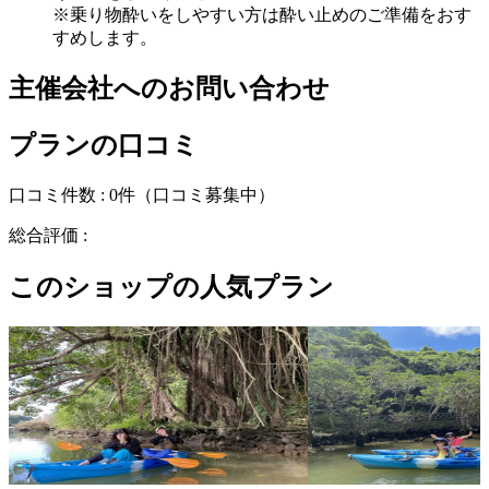
※乗り物酔いをしやすい方は酔い止めのご準備をおす
すめします。
主催会社へのお問い合わせ
プランの口コミ
口コミ件数 :
0件
（口コミ募集中）
総合評価 :
このショップの人気プラン