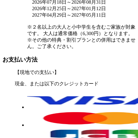
2026年07月18日～2026年08月31日
2026年12月25日～2027年01月12日
2027年04月29日～2027年05月11日
※２名以上の大人と小中学生を含むご家族が対象
です。 大人は通常価格（6,300円）となります。
※その他の特典・割引プランとの併用はできませ
ん。ご了承ください。
お支払い方法
【現地での支払い】
現金、または以下のクレジットカード