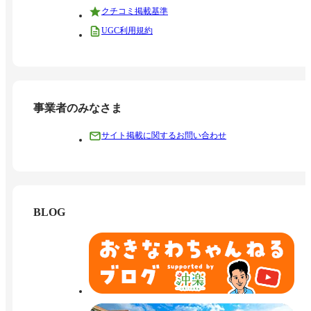
クチコミ掲載基準
UGC利用規約
事業者のみなさま
サイト掲載に関するお問い合わせ
BLOG