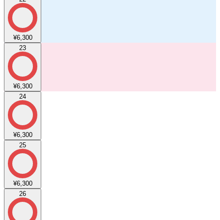
¥6,300
23
¥6,300
24
¥6,300
25
¥6,300
26