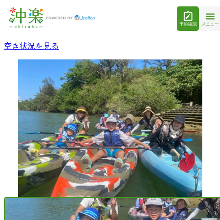
予約確認
メニュー
空き状況を見る