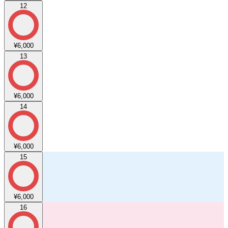
12
¥6,000
13
¥6,000
14
¥6,000
15
¥6,000
16