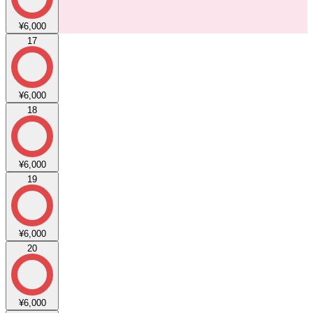
¥6,000
17
¥6,000
18
¥6,000
19
¥6,000
20
¥6,000