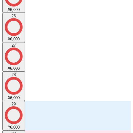
¥6,000
26
¥6,000
27
¥6,000
28
¥6,000
29
¥6,000