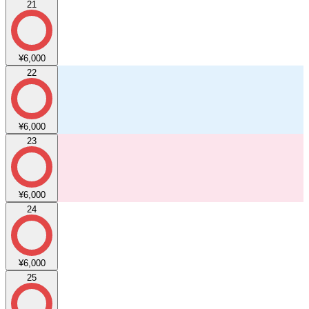
21
¥6,000
22
¥6,000
23
¥6,000
24
¥6,000
25