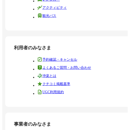
アクティビティ
観光バス
利用者のみなさま
予約確認・キャンセル
よくあるご質問・お問い合わせ
沖楽とは
クチコミ掲載基準
UGC利用規約
事業者のみなさま