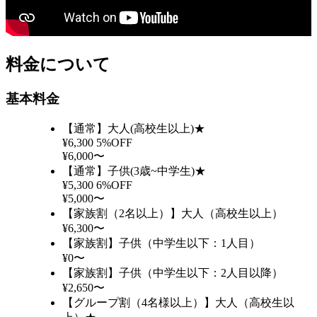
料金について
基本料金
【通常】大人(高校生以上)★
¥6,300
5%OFF
¥6,000〜
【通常】子供(3歳~中学生)★
¥5,300
6%OFF
¥5,000〜
【家族割（2名以上）】大人（高校生以上）
¥6,300〜
【家族割】子供（中学生以下：1人目）
¥0〜
【家族割】子供（中学生以下：2人目以降）
¥2,650〜
【グループ割（4名様以上）】大人（高校生以