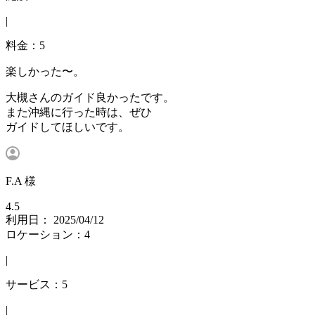
|
料金：5
楽しかった〜。
大槻さんのガイド良かったです。
また沖縄に行った時は、ぜひ
ガイドしてほしいです。
F.A 様
4.5
利用日： 2025/04/12
ロケーション：4
|
サービス：5
|