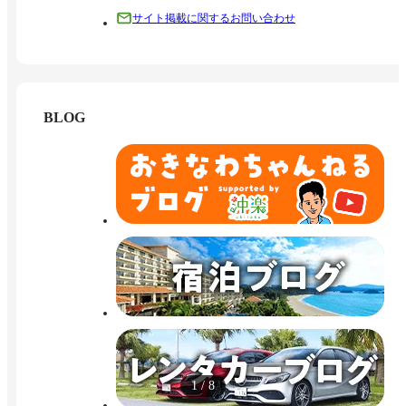
サイト掲載に関するお問い合わせ
BLOG
1
/
8