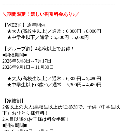
-----------------------------------------------------------------------------
＼期間限定！嬉しい割引料金あり♪／
【WEB割】通年開催！
★大人(高校生以上)／通常：6,300円→6,000円
★中学生以下／通常：5,300円→5,000円
【グループ割】4名様以上でお得！
■開催期間■
2026年5月8日～7月17日
2026年9月1日～11月30日
★大人(高校生以上)／通常：6,300円→5,480円
★中学生以下(3歳~)／通常：5,300円→4,480円
【家族割】
2名以上の大人(高校生以上)がご参加で、子供（中学生以
下）おひとり様無料！
2人目以降のお子様は料金半額！
■開催期間■