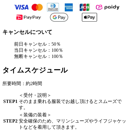
キャンセルについて
前日キャンセル：50％
当日キャンセル：100％
無断キャンセル：100％
タイムスケジュール
所要時間：約2時間
＜受付・説明＞
STEP1
そのまま乗れる服装でお越し頂けるとスムーズで
す。
＜装備の装着＞
STEP2
安全確保のため、マリンシューズやライフジャケッ
トなどを着用して頂きます。