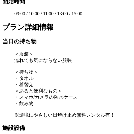
開始時間
09:00 / 10:00 / 11:00 / 13:00 / 15:00
プラン詳細情報
当日の持ち物
＜服装＞
濡れても気にならない服装
＜持ち物＞
・タオル
・着替え
＜あると便利なもの＞
・スマホ/カメラの防水ケース
・飲み物
※環境にやさしい日焼け止め無料レンタル有！
施設設備