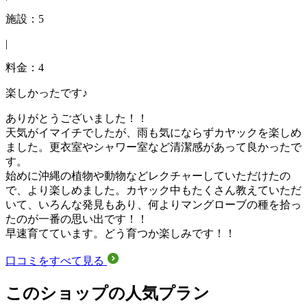
施設：5
|
料金：4
楽しかったです♪
ありがとうございました！！
天気がイマイチでしたが、雨も気にならずカヤックを楽しめ
ました。更衣室やシャワー室など清潔感があって良かったで
す。
始めに沖縄の植物や動物などレクチャーしていただけたの
で、より楽しめました。カヤック中もたくさん教えていただ
いて、いろんな発見もあり、何よりマングローブの種を拾っ
たのが一番の思い出です！！
早速育てています。どう育つか楽しみです！！
口コミをすべて見る
このショップの人気プラン