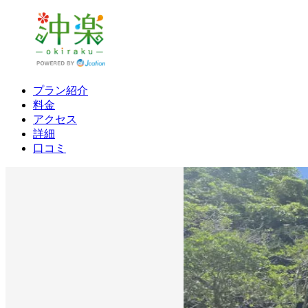
プラン紹介
料金
アクセス
詳細
口コミ