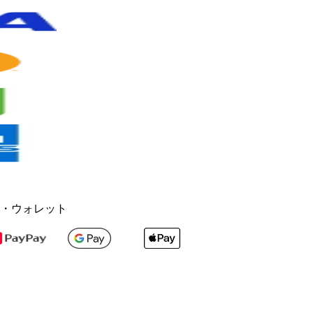
・ウォレット