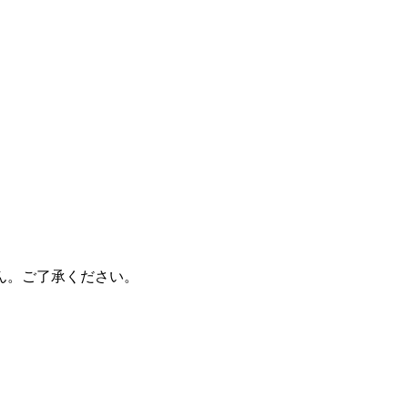
ん。ご了承ください。