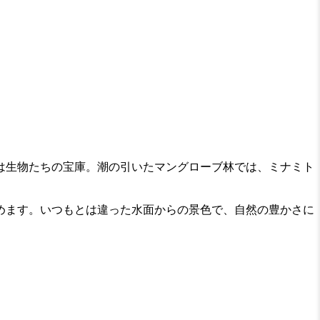
は生物たちの宝庫。潮の引いたマングローブ林では、ミナミト
めます。いつもとは違った水面からの景色で、自然の豊かさに