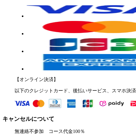
【オンライン決済】
以下のクレジットカード、後払いサービス、スマホ決済
キャンセルについて
無連絡不参加 コース代金100％