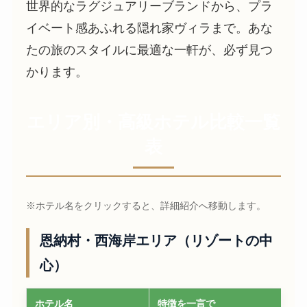
世界的なラグジュアリーブランドから、プラ
イベート感あふれる隠れ家ヴィラまで。あな
たの旅のスタイルに最適な一軒が、必ず見つ
かります。
エリア別・高級ホテル比較一覧
表
※ホテル名をクリックすると、詳細紹介へ移動します。
恩納村・西海岸エリア（リゾートの中
心）
ホテル名
特徴を一言で