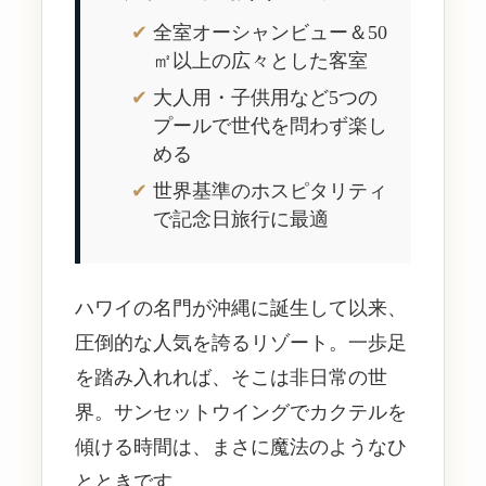
全室オーシャンビュー＆50
㎡以上の広々とした客室
大人用・子供用など5つの
プールで世代を問わず楽し
める
世界基準のホスピタリティ
で記念日旅行に最適
ハワイの名門が沖縄に誕生して以来、
圧倒的な人気を誇るリゾート。一歩足
を踏み入れれば、そこは非日常の世
界。サンセットウイングでカクテルを
傾ける時間は、まさに魔法のようなひ
とときです。