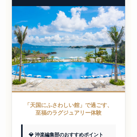
「天国にふさわしい館」で過ごす、
至福のラグジュアリー体験
💎 沖楽編集部のおすすめポイント