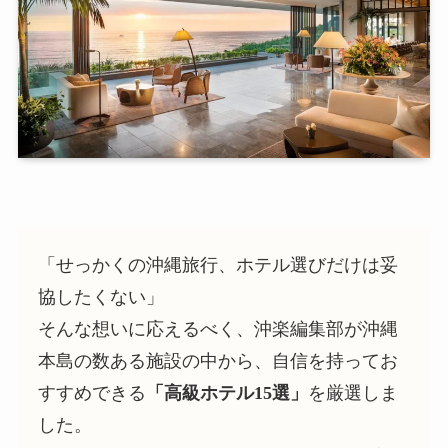
「せっかくの沖縄旅行、ホテル選びだけは妥
協したくない」
そんな想いに応えるべく、沖楽編集部が沖縄
本島の数ある施設の中から、自信を持ってお
すすめできる
「高級ホテル15選」
を厳選しま
した。