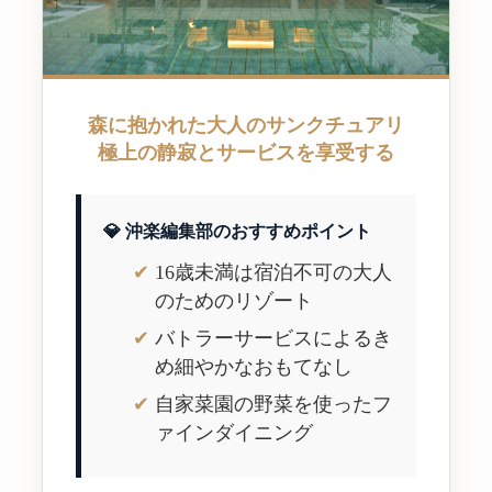
森に抱かれた大人のサンクチュアリ
極上の静寂とサービスを享受する
💎 沖楽編集部のおすすめポイント
16歳未満は宿泊不可の大人
のためのリゾート
バトラーサービスによるき
め細やかなおもてなし
自家菜園の野菜を使ったフ
ァインダイニング