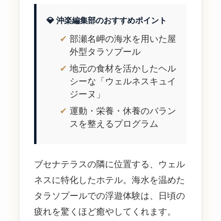
💎 沖楽編集部のおすすめポイント
部瀬名岬の海水を用いた屋
外型タラソプール
地元の食材を活かしたヘル
シーな「ウェルネスキュイ
ジーヌ」
運動・栄養・休養のバラン
スを整えるプログラム
ブセナテラスの隣に位置する、ウェル
ネスに特化したホテル。海水を温めた
タラソプールでの浮遊体験は、日頃の
疲れを驚くほど癒やしてくれます。