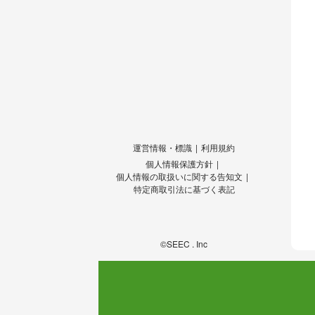
運営情報・標識
利用規約
個人情報保護方針
個人情報の取扱いに関する告知文
特定商取引法に基づく表記
©SEEC . Inc