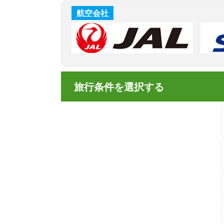
航空会社
旅行条件を選択する