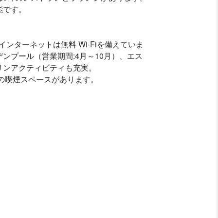
能です。
インターネットは無料 Wi-Fiを備えていま
ンプール（営業期間:4月～10月）、エス
リンアクティビティも充実。
の喫煙スペースがあります。