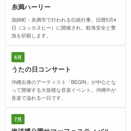
糸満ハーリー
漁師町・糸満市で行われる伝統行事。旧暦5月4
日（ユッカヌヒー）に開催され、航海安全と豊
漁を祈願します。
6月
うたの日コンサート
沖縄出身のアーティスト「BEGIN」が中心とな
って開催する大規模な音楽イベント。沖縄中が
音楽で溢れる一日です。
7月