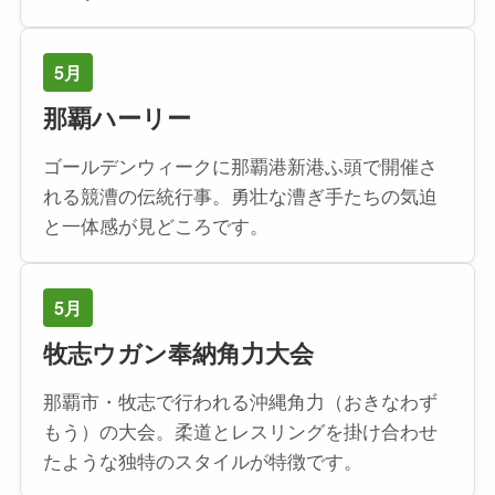
5月
那覇ハーリー
ゴールデンウィークに那覇港新港ふ頭で開催さ
れる競漕の伝統行事。勇壮な漕ぎ手たちの気迫
と一体感が見どころです。
5月
牧志ウガン奉納角力大会
那覇市・牧志で行われる沖縄角力（おきなわず
もう）の大会。柔道とレスリングを掛け合わせ
たような独特のスタイルが特徴です。