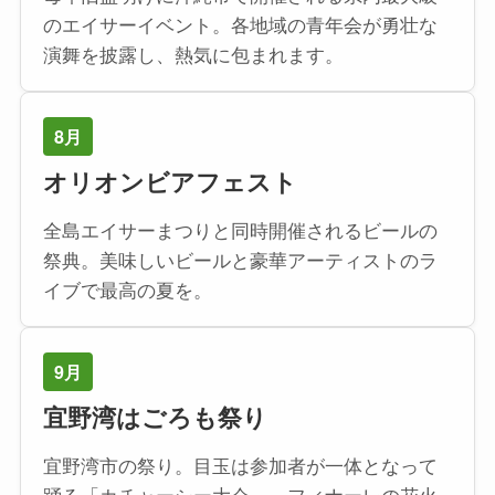
のエイサーイベント。各地域の青年会が勇壮な
演舞を披露し、熱気に包まれます。
8月
オリオンビアフェスト
全島エイサーまつりと同時開催されるビールの
祭典。美味しいビールと豪華アーティストのラ
イブで最高の夏を。
9月
宜野湾はごろも祭り
宜野湾市の祭り。目玉は参加者が一体となって
踊る「カチャーシー大会」。フィナーレの花火