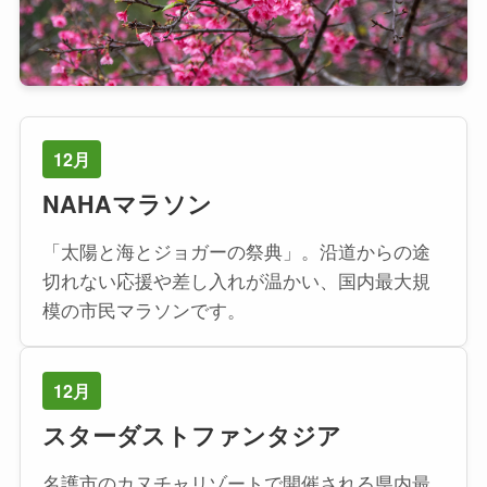
12月
NAHAマラソン
「太陽と海とジョガーの祭典」。沿道からの途
切れない応援や差し入れが温かい、国内最大規
模の市民マラソンです。
12月
スターダストファンタジア
名護市のカヌチャリゾートで開催される県内最