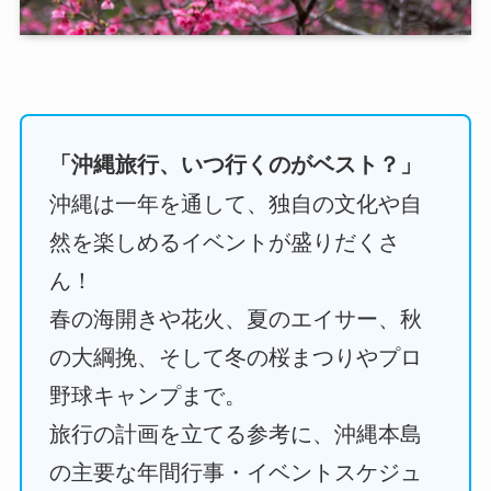
「沖縄旅行、いつ行くのがベスト？」
沖縄は一年を通して、独自の文化や自
然を楽しめるイベントが盛りだくさ
ん！
春の海開きや花火、夏のエイサー、秋
の大綱挽、そして冬の桜まつりやプロ
野球キャンプまで。
旅行の計画を立てる参考に、沖縄本島
の主要な年間行事・イベントスケジュ