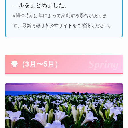
ールをまとめました。
※開催時期は年によって変動する場合がありま
す。最新情報は各公式サイトをご確認ください。
春（3月〜5月）