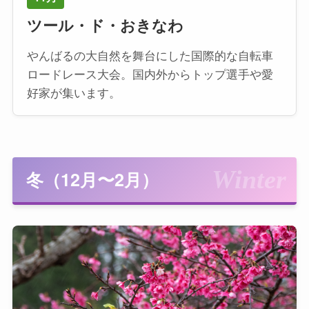
ツール・ド・おきなわ
やんばるの大自然を舞台にした国際的な自転車
ロードレース大会。国内外からトップ選手や愛
好家が集います。
冬（12月〜2月）