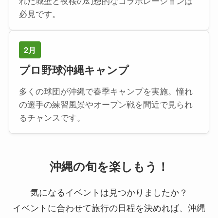
れた城壁と夜桜の幻想的なコラボレーションは
必見です。
2月
プロ野球沖縄キャンプ
多くの球団が沖縄で春季キャンプを実施。憧れ
の選手の練習風景やオープン戦を間近で見られ
るチャンスです。
沖縄の旬を楽しもう！
気になるイベントは見つかりましたか？
イベントに合わせて旅行の日程を決めれば、沖縄