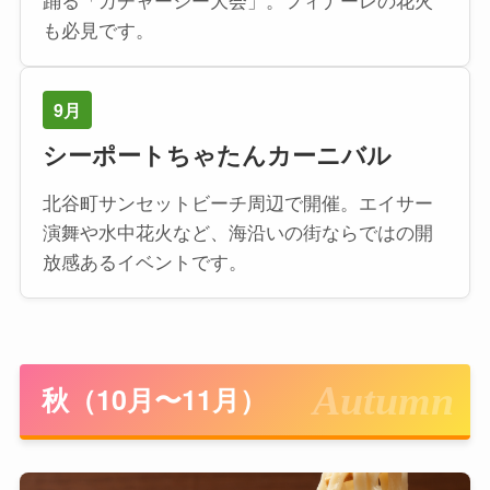
も必見です。
9月
シーポートちゃたんカーニバル
北谷町サンセットビーチ周辺で開催。エイサー
演舞や水中花火など、海沿いの街ならではの開
放感あるイベントです。
秋（10月〜11月）