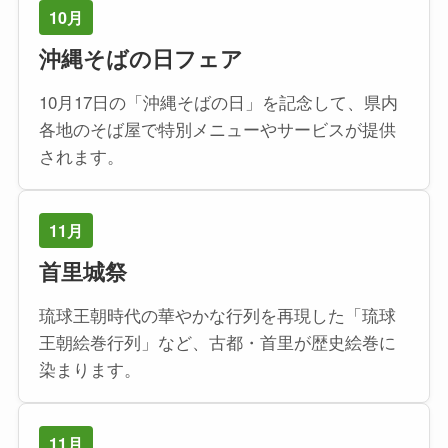
10月
沖縄そばの日フェア
10月17日の「沖縄そばの日」を記念して、県内
各地のそば屋で特別メニューやサービスが提供
されます。
11月
首里城祭
琉球王朝時代の華やかな行列を再現した「琉球
王朝絵巻行列」など、古都・首里が歴史絵巻に
染まります。
11月