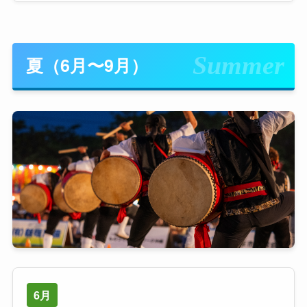
夏（6月〜9月）
6月