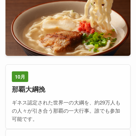
10月
那覇大綱挽
ギネス認定された世界一の大綱を、約29万人も
の人々が引き合う那覇の一大行事。誰でも参加
可能です。