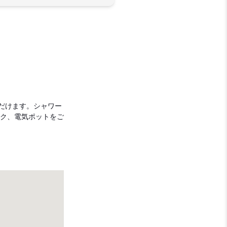
ただけます。シャワー
スク、電気ポットをご