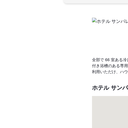
全部で 66 室ある
付き浴槽のある専用
利用いただけ、ハウ
ホテル サン