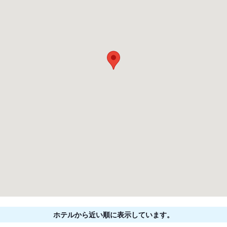
ホテルから近い順に表示しています。