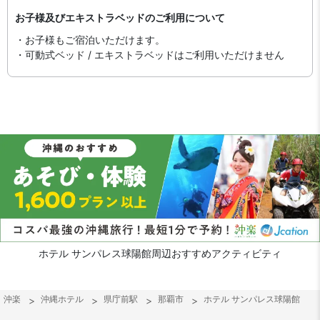
お子様及びエキストラベッドのご利用について
・お子様もご宿泊いただけます。
・可動式ベッド / エキストラベッドはご利用いただけません
ホテル サンパレス球陽館周辺おすすめアクティビティ
沖楽
沖縄ホテル
県庁前駅
那覇市
ホテル サンパレス球陽館