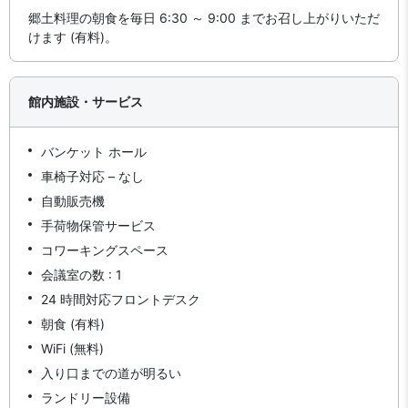
郷土料理の朝食を毎日 6:30 ～ 9:00 までお召し上がりいただ
けます (有料)。
館内施設・サービス
バンケット ホール
車椅子対応 – なし
自動販売機
手荷物保管サービス
コワーキングスペース
会議室の数 : 1
24 時間対応フロントデスク
朝食 (有料)
WiFi (無料)
入り口までの道が明るい
ランドリー設備