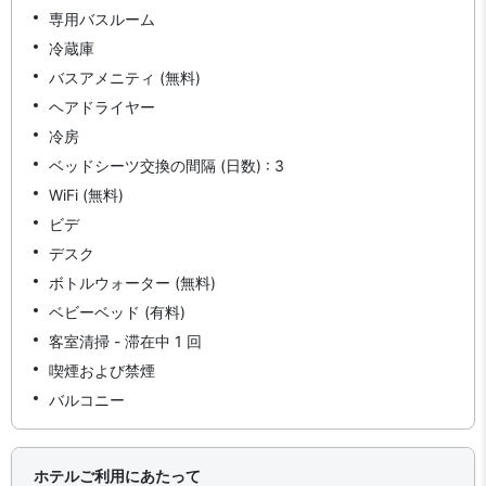
専用バスルーム
冷蔵庫
バスアメニティ (無料)
ヘアドライヤー
冷房
ベッドシーツ交換の間隔 (日数) : 3
WiFi (無料)
ビデ
デスク
ボトルウォーター (無料)
ベビーベッド (有料)
客室清掃 - 滞在中 1 回
喫煙および禁煙
バルコニー
ホテルご利用にあたって