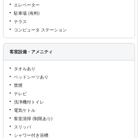
エレベーター
駐車場 (有料)
テラス
コンピュータ ステーション
客室設備・アメニティ
タオルあり
ベッドシーツあり
禁煙
テレビ
洗浄機付トイレ
電気ケトル
客室清掃 (制限あり)
スリッパ
シャワー付き浴槽