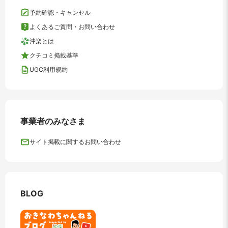
予約確認・キャンセル
よくあるご質問・お問い合わせ
沖楽とは
クチコミ掲載基準
UGC利用規約
事業者のみなさま
サイト掲載に関するお問い合わせ
BLOG