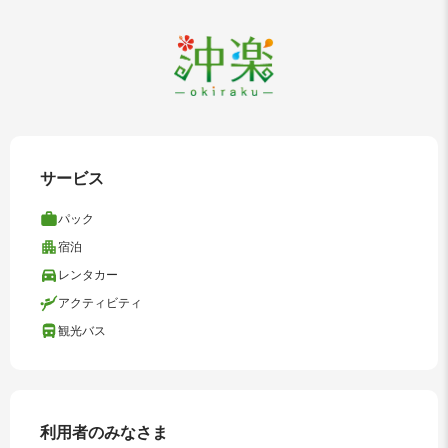
サービス
パック
宿泊
レンタカー
アクティビティ
観光バス
利用者のみなさま