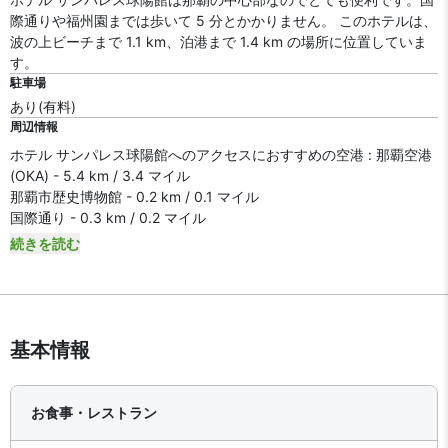
際通りや福州園までは歩いて 5 分とかかりません。 このホテルは、
波の上ビーチまで 1.1 km、泊港まで 1.4 km の場所に位置していま
す。
駐車場
あり(有料)
周辺情報
ホテル サンパレス球陽館へのアクセスにおすすめの空港 : 那覇空港
(OKA) - 5.4 km / 3.4 マイル
那覇市歴史博物館 - 0.2 km / 0.1 マイル
国際通り - 0.3 km / 0.2 マイル
続きを読む
基本情報
お食事・レストラン