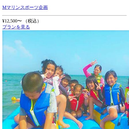
Mマリンスポーツ企画
¥12,500〜
（税込）
プランを見る