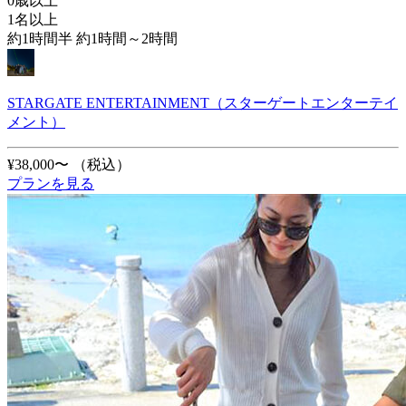
0歳以上
1名以上
約1時間半 約1時間～2時間
STARGATE ENTERTAINMENT（スターゲートエンターテイ
メント）
¥38,000〜
（税込）
プランを見る