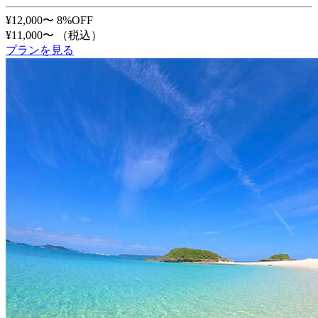
¥12,000〜
8%OFF
¥11,000〜
（税込）
プランを見る