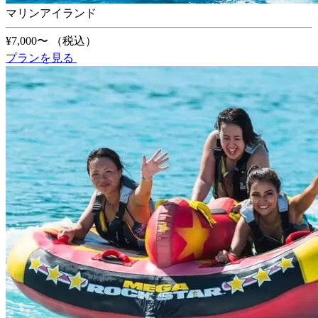
マリンアイランド
¥7,000〜
（税込）
プランを見る