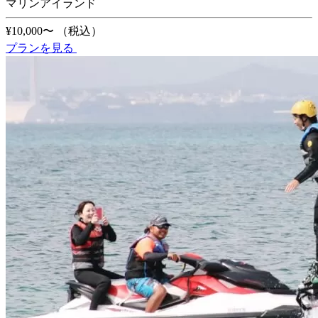
マリンアイランド
¥10,000〜
（税込）
プランを見る