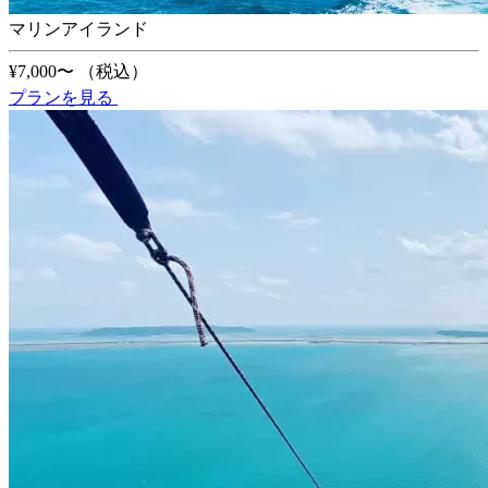
マリンアイランド
¥7,000〜
（税込）
プランを見る