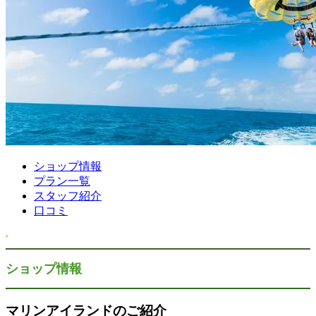
ショップ情報
プラン一覧
スタッフ紹介
口コミ
ショップ情報
マリンアイランドのご紹介