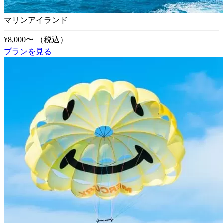
マリンアイランド
¥8,000〜
（税込）
プランを見る