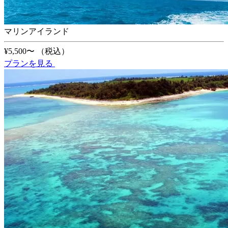
マリンアイランド
¥5,500〜
（税込）
プランを見る