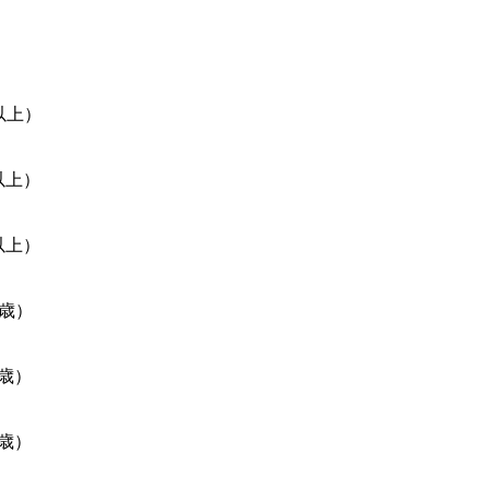
以上）
以上）
以上）
5歳）
5歳）
5歳）