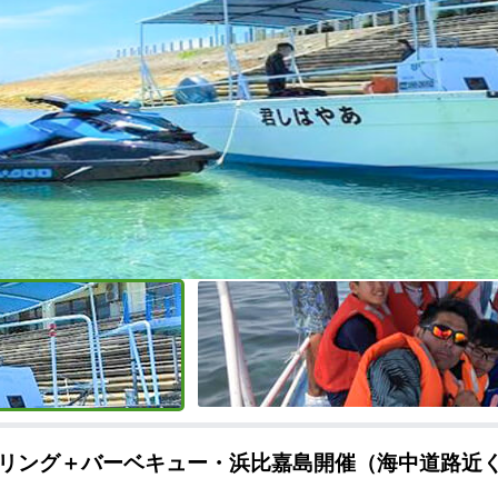
リング＋バーベキュー・浜比嘉島開催（海中道路近