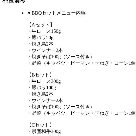
料金備考
▼BBQセットメニュー内容
【Aセット】
・牛ロース150g
・豚バラ50g
・焼き鳥2本
・ウインナー2本
・焼きそば100g（ソース付き）
・野菜（キャベツ・ピーマン・玉ねぎ・コーン1
【Bセット】
・牛ロース300g
・豚バラ100g
・焼き鳥2本
・ウインナー2本
・焼きそば100g（ソース付き）
・野菜（キャベツ・ピーマン・玉ねぎ・コーン1
【Cセット】
・県産和牛300g