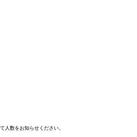
にて人数をお知らせください。