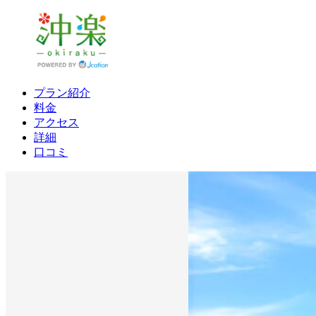
プラン紹介
料金
アクセス
詳細
口コミ