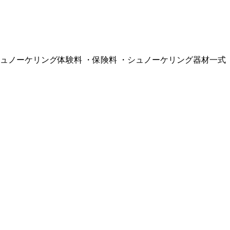
ュノーケリング体験料 ・保険料 ・シュノーケリング器材一式 