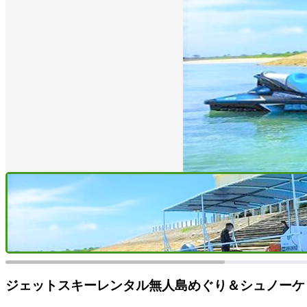
ジェットスキーレンタル無人島めぐり＆シュノーケ