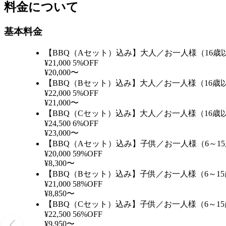
料金について
基本料金
【BBQ（Aセット）込み】大人／お一人様（16歳
¥21,000
5%OFF
¥20,000〜
【BBQ（Bセット）込み】大人／お一人様（16歳
¥22,000
5%OFF
¥21,000〜
【BBQ（Cセット）込み】大人／お一人様（16歳
¥24,500
6%OFF
¥23,000〜
【BBQ（Aセット）込み】子供／お一人様（6～1
¥20,000
59%OFF
¥8,300〜
【BBQ（Bセット）込み】子供／お一人様（6～1
¥21,000
58%OFF
¥8,850〜
【BBQ（Cセット）込み】子供／お一人様（6～1
¥22,500
56%OFF
¥9,950〜