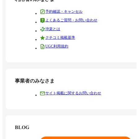
予約確認・キャンセル
よくあるご質問・お問い合わせ
沖楽とは
クチコミ掲載基準
UGC利用規約
事業者のみなさま
サイト掲載に関するお問い合わせ
BLOG