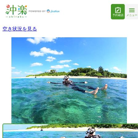
予約確認
メニュー
空き状況を見る