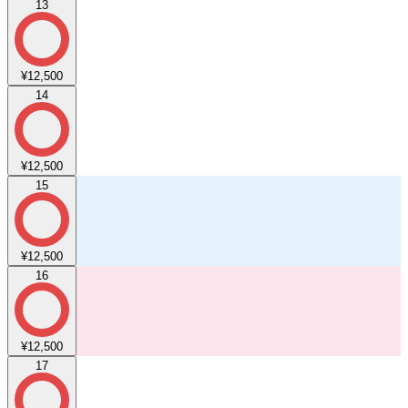
13
¥12,500
14
¥12,500
15
¥12,500
16
¥12,500
17