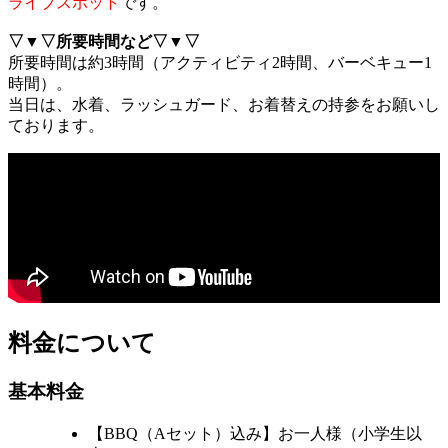
ライブスポット
です。
▽▼▽所要時間など▽▼▽
所要時間は約3時間（アクティビティ2時間、バーベキュー1
時間）。
当日は、水着、ラッシュガード、お着替えの持参をお願いし
ております。
料金について
基本料金
【BBQ（Aセット）込み】お一人様（小学生以