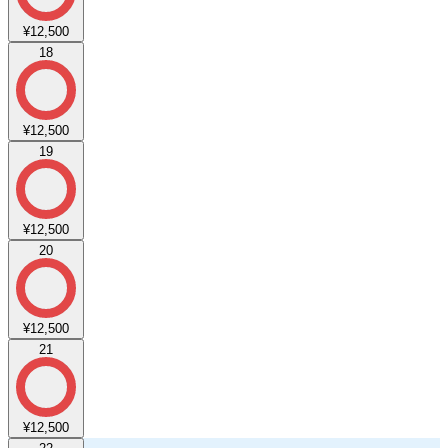
¥12,500
18
¥12,500
19
¥12,500
20
¥12,500
21
¥12,500