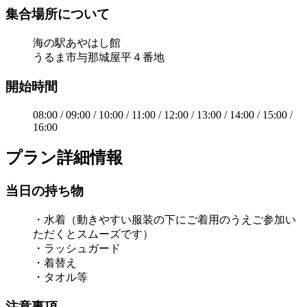
集合場所について
海の駅あやはし館
うるま市与那城屋平４番地
開始時間
08:00 / 09:00 / 10:00 / 11:00 / 12:00 / 13:00 / 14:00 / 15:00 /
16:00
プラン詳細情報
当日の持ち物
・水着（動きやすい服装の下にご着用のうえご参加い
ただくとスムーズです）
・ラッシュガード
・着替え
・タオル等
注意事項