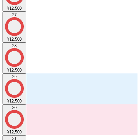
¥12,500
27
¥12,500
28
¥12,500
29
¥12,500
30
¥12,500
31