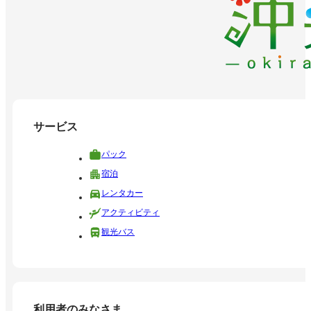
サービス
パック
宿泊
レンタカー
アクティビティ
観光バス
利用者のみなさま