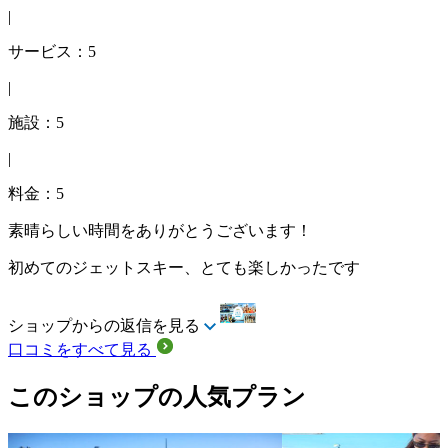
|
サービス：5
|
施設：5
|
料金：5
素晴らしい時間をありがとうございます！
初めてのジェットスキー、とても楽しかったです
ショップからの返信を見る
口コミをすべて見る
このショップの人気プラン