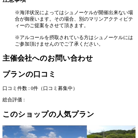
※海洋状況によってはシュノーケルが開催出来ない場
合が御座います。その場合、別のマリンアクティビテ
ィーのご提案をさせて頂きます。
※アルコールを摂取されている方はシュノーケルには
ご参加頂けませんのでご了承ください。
主催会社へのお問い合わせ
プランの口コミ
口コミ件数 :
0件
（口コミ募集中）
総合評価 :
このショップの人気プラン