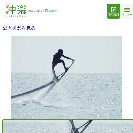
予約確認
メニュー
空き状況を見る