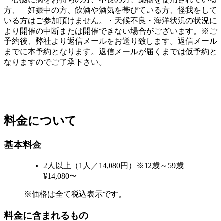
方、 妊娠中の方、飲酒や酒気を帯びている方、怪我をして
いる方はご参加頂けません。・天候不良・海洋状況の状況に
より開催の中断または開催できない場合がございます。※ご
予約後、弊社より返信メールをお送り致します。返信メール
までに本予約となります。返信メールが届くまでは仮予約と
なりますのでご了承下さい。
料金について
基本料金
2人以上（1人／14,080円）※12歳～59歳
¥14,080〜
※価格は全て税込表示です。
料金に含まれるもの