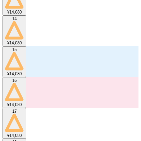
¥14,080
14
¥14,080
15
¥14,080
16
¥14,080
17
¥14,080