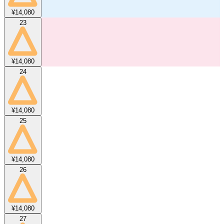
¥14,080
23
¥14,080
24
¥14,080
25
¥14,080
26
¥14,080
27