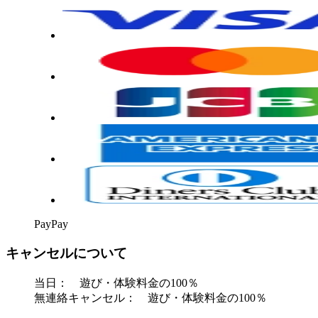
PayPay
キャンセルについて
当日： 遊び・体験料金の100％
無連絡キャンセル： 遊び・体験料金の100％