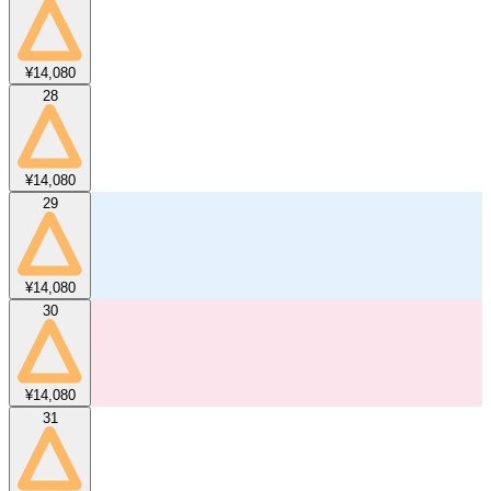
¥14,080
28
¥14,080
29
¥14,080
30
¥14,080
31