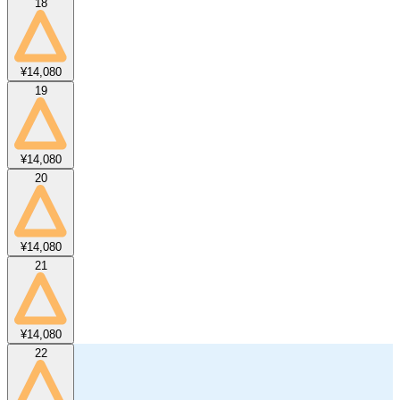
18
¥14,080
19
¥14,080
20
¥14,080
21
¥14,080
22