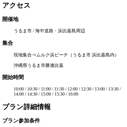
アクセス
開催地
うるま市 / 海中道路・浜比嘉島周辺
集合
現地集合⇒ムルク浜ビーチ（うるま市 浜比嘉島内）
沖縄県うるま市勝連比嘉
開始時間
10:00 / 10:30 / 11:00 / 11:30 / 12:00 / 12:30 / 13:00 / 13:30 /
14:00 / 14:30 / 15:00 / 15:30 / 16:00
プラン詳細情報
プラン参加条件