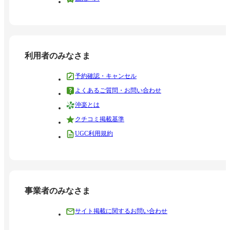
利用者のみなさま
予約確認・キャンセル
よくあるご質問・お問い合わせ
沖楽とは
クチコミ掲載基準
UGC利用規約
事業者のみなさま
サイト掲載に関するお問い合わせ