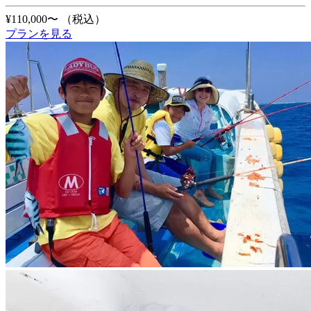
¥110,000〜
（税込）
プランを見る