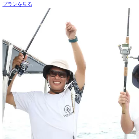
プランを見る