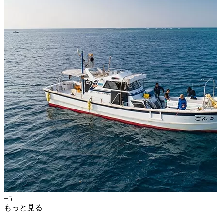
+5
もっと見る