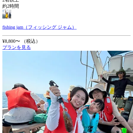
約2時間
fishing jam（フィッシング ジャム）
¥8,800〜
（税込）
プランを見る