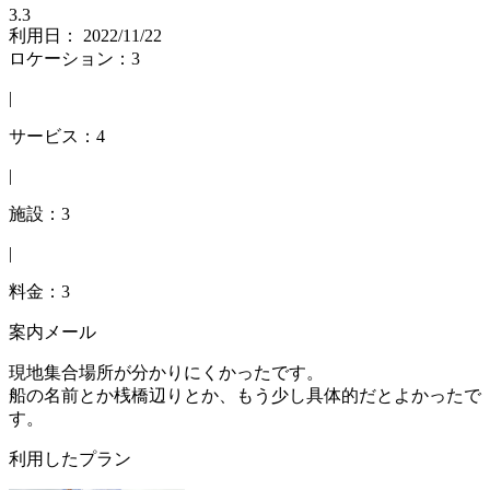
3.3
利用日： 2022/11/22
ロケーション：3
|
サービス：4
|
施設：3
|
料金：3
案内メール
現地集合場所が分かりにくかったです。
船の名前とか桟橋辺りとか、もう少し具体的だとよかったで
す。
利用したプラン