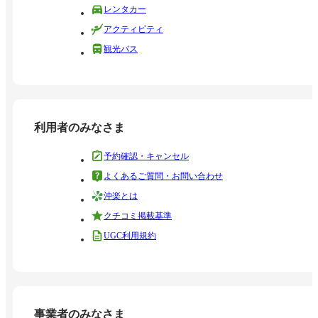
レンタカー
アクティビティ
観光バス
利用者のみなさま
予約確認・キャンセル
よくあるご質問・お問い合わせ
沖楽とは
クチコミ掲載基準
UGC利用規約
事業者のみなさま