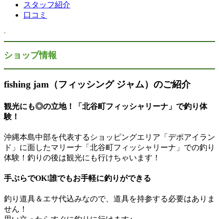
スタッフ紹介
口コミ
ショップ情報
fishing jam（フィッシング ジャム）のご紹介
観光にも◎の立地！「北谷町フィッシャリーナ」で釣り体
験！
沖縄本島中部を代表するショッピングエリア「デポアイラン
ド」に面したマリーナ「北谷町フィッシャリーナ」での釣り
体験！釣りの後は観光にも行けちゃいます！
手ぶらでOK!誰でもお手軽に釣りができる
釣り道具＆エサ代込みなので、道具を持参する必要はありま
せん！