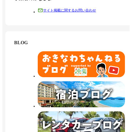
サイト掲載に関するお問い合わせ
BLOG