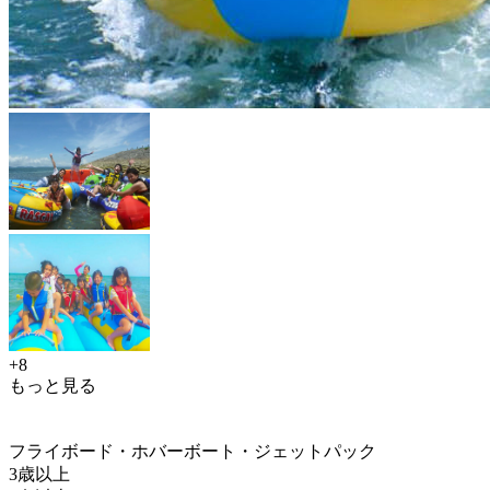
+8
もっと見る
フライボード・ホバーボート・ジェットパック
3歳以上