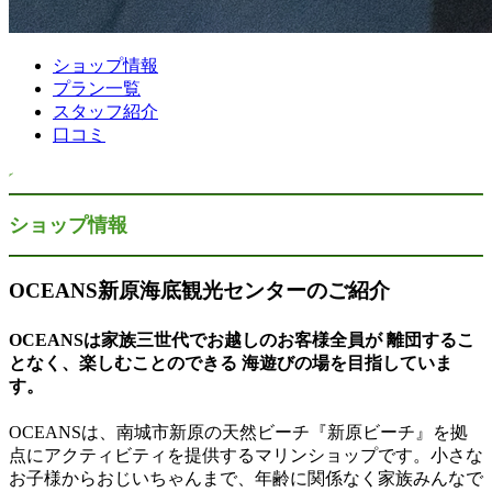
ショップ情報
プラン一覧
スタッフ紹介
口コミ
ショップ情報
OCEANS新原海底観光センターのご紹介
OCEANSは家族三世代でお越しのお客様全員が 離団するこ
となく、楽しむことのできる 海遊びの場を目指していま
す。
OCEANSは、南城市新原の天然ビーチ『新原ビーチ』を拠
点にアクティビティを提供するマリンショップです。小さな
お子様からおじいちゃんまで、年齢に関係なく家族みんなで