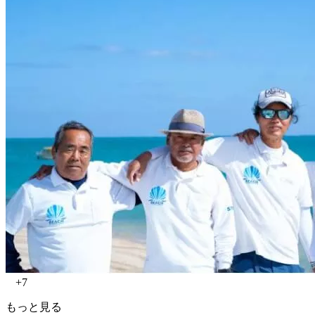
+7
もっと見る