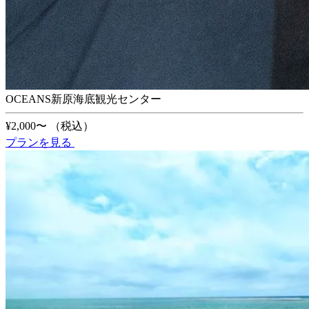
OCEANS新原海底観光センター
¥2,000〜
（税込）
プランを見る