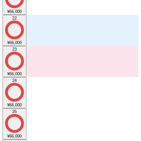
¥66,000
22
¥66,000
23
¥66,000
24
¥66,000
25
¥66,000