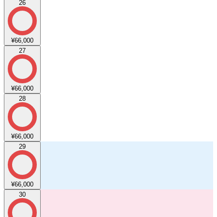
26
¥66,000
27
¥66,000
28
¥66,000
29
¥66,000
30