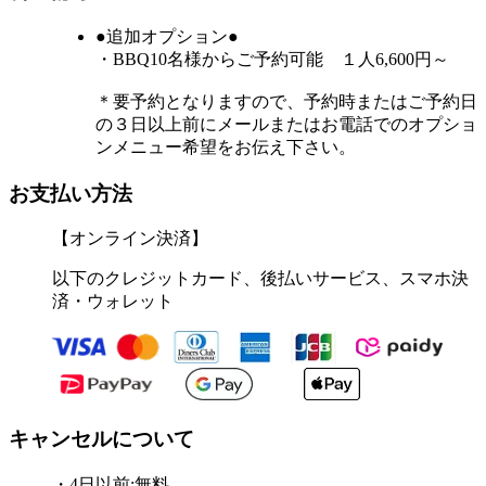
●追加オプション●
・BBQ10名様からご予約可能 １人6,600円～
＊要予約となりますので、予約時またはご予約日
の３日以上前にメールまたはお電話でのオプショ
ンメニュー希望をお伝え下さい。
お支払い方法
【オンライン決済】
以下のクレジットカード、後払いサービス、スマホ決
済・ウォレット
キャンセルについて
・4日以前:無料