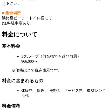
え下さい。
■ 集合場所
浜比嘉ビーチ・トイレ横にて
(無料駐車場あり)
料金について
基本料金
1グループ（何名様でも遊び放題）
¥66,000〜
※価格は全て税込表示です。
料金に含まれるもの
体験料、保険、消費税、サービス料、機材レンタ
ル代
料金備考