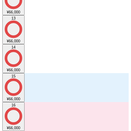
¥66,000
13
¥66,000
14
¥66,000
15
¥66,000
16
¥66,000