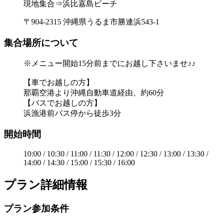
現地集合⇒浜比嘉島ビーチ
〒904-2315 沖縄県うるま市勝連浜543-1
集合場所について
※メニュー開始15分前までにお越し下さいませ♪♪
【車でお越しの方】
那覇空港より沖縄自動車道経由、約60分
【バスでお越しの方】
浜漁港前バス停から徒歩3分
開始時間
10:00 / 10:30 / 11:00 / 11:30 / 12:00 / 12:30 / 13:00 / 13:30 /
14:00 / 14:30 / 15:00 / 15:30 / 16:00
プラン詳細情報
プラン参加条件