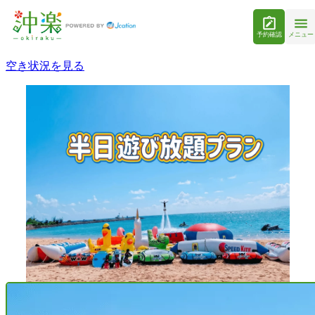
予約確認
メニュー
空き状況を見る