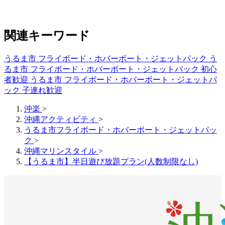
関連キーワード
うるま市 フライボード・ホバーボート・ジェットパック
う
るま市 フライボード・ホバーボート・ジェットパック 初心
者歓迎
うるま市 フライボード・ホバーボート・ジェットパ
ック 子連れ歓迎
沖楽
>
沖縄アクティビティ
>
うるま市フライボード・ホバーボート・ジェットパッ
ク
>
沖縄マリンスタイル
>
【うるま市】半日遊び放題プラン(人数制限なし)