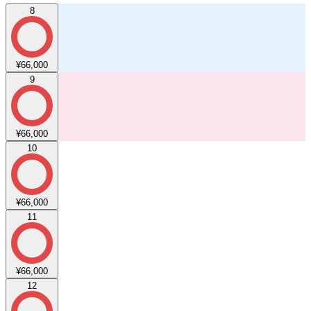
8
¥66,000
9
¥66,000
10
¥66,000
11
¥66,000
12