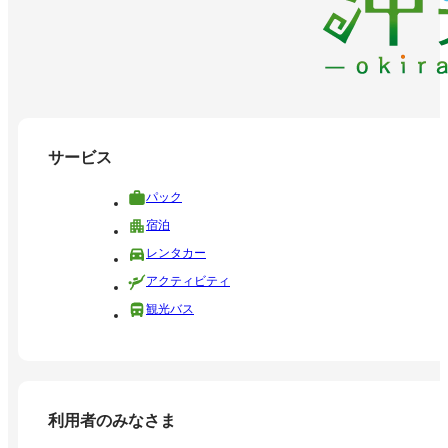
サービス
パック
宿泊
レンタカー
アクティビティ
観光バス
利用者のみなさま