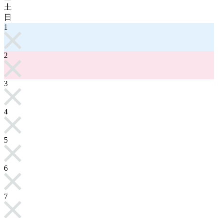
土
日
1
2
3
4
5
6
7