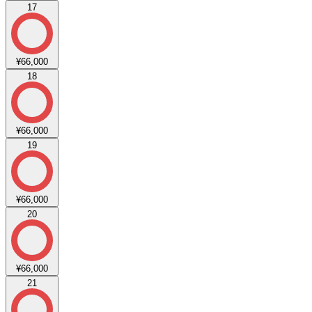
17
¥66,000
18
¥66,000
19
¥66,000
20
¥66,000
21