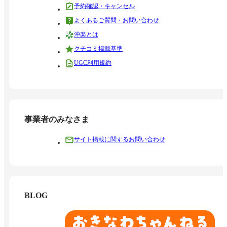
予約確認・キャンセル
よくあるご質問・お問い合わせ
沖楽とは
クチコミ掲載基準
UGC利用規約
事業者のみなさま
サイト掲載に関するお問い合わせ
BLOG