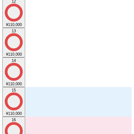
12
¥110,000
13
¥110,000
14
¥110,000
15
¥110,000
16