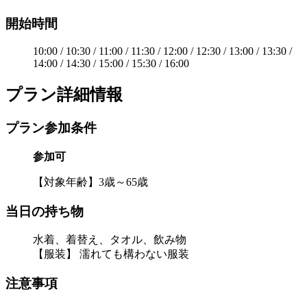
開始時間
10:00 / 10:30 / 11:00 / 11:30 / 12:00 / 12:30 / 13:00 / 13:30 /
14:00 / 14:30 / 15:00 / 15:30 / 16:00
プラン詳細情報
プラン参加条件
参加可
【対象年齢】3歳～65歳
当日の持ち物
水着、着替え、タオル、飲み物
【服装】 濡れても構わない服装
注意事項