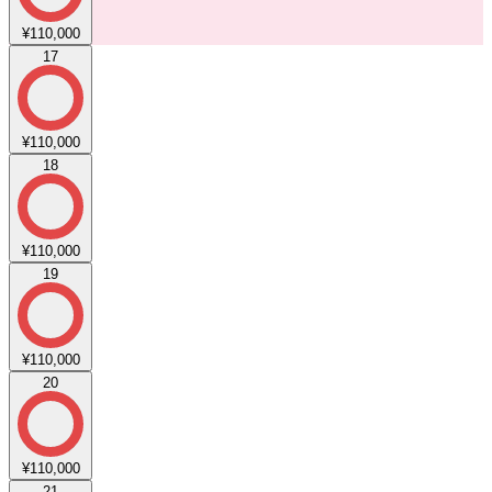
¥110,000
17
¥110,000
18
¥110,000
19
¥110,000
20
¥110,000
21