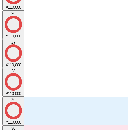
¥110,000
26
¥110,000
27
¥110,000
28
¥110,000
29
¥110,000
30