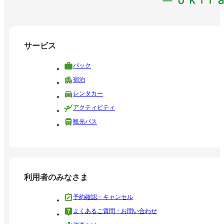
サービス
パック
宿泊
レンタカー
アクティビティ
観光バス
利用者のみなさま
予約確認・キャンセル
よくあるご質問・お問い合わせ