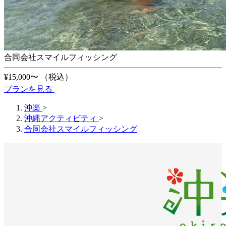
合同会社スマイルフィッシング
¥15,000〜
（税込）
プランを見る
沖楽
>
沖縄アクティビティ
>
合同会社スマイルフィッシング