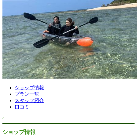
ショップ情報
プラン一覧
スタッフ紹介
口コミ
ショップ情報