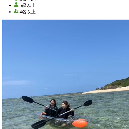
5歳以上
4名以上