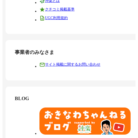
沖楽とは
クチコミ掲載基準
UGC利用規約
事業者のみなさま
サイト掲載に関するお問い合わせ
BLOG