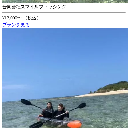
合同会社スマイルフィッシング
¥12,000〜
（税込）
プランを見る