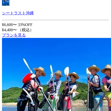
シートラスト沖縄
¥6,600〜
33%OFF
¥4,400〜
（税込）
プランを見る