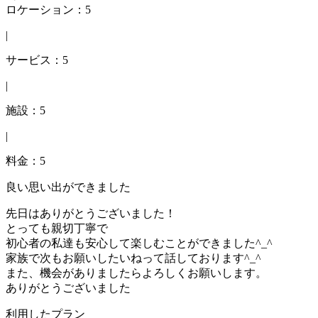
ロケーション：5
|
サービス：5
|
施設：5
|
料金：5
良い思い出ができました
先日はありがとうございました！
とっても親切丁寧で
初心者の私達も安心して楽しむことができました^_^
家族で次もお願いしたいねって話しております^_^
また、機会がありましたらよろしくお願いします。
ありがとうございました
利用したプラン