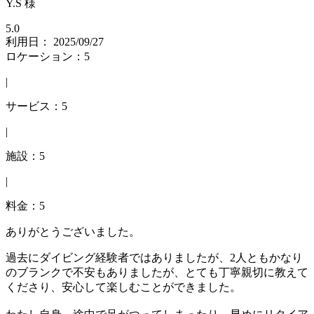
Y.S 様
5.0
利用日： 2025/09/27
ロケーション：5
|
サービス：5
|
施設：5
|
料金：5
ありがとうございました。
過去にダイビング経験者ではありましたが、2人ともかなり
のブランクで不安もありましたが、とても丁寧親切に教えて
くださり、安心して楽しむことができました。