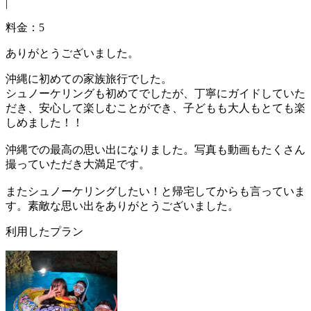
|
料金：5
ありがとうございました。
沖縄に初めての家族旅行でした。
シュノーケリングも初めてでしたが、丁寧にガイドしていた
だき、安心して楽しむことができ、子どもも大人もとても楽
しめました！！
沖縄での最高の思い出になりました。写真も動画もたくさん
撮っていただき大満足です。
またシュノーケリングしたい！と帰宅してからも言っていま
す。素敵な思い出をありがとうございました。
利用したプラン