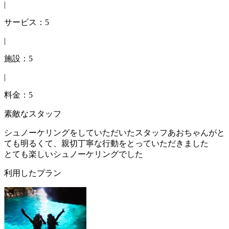
|
サービス：5
|
施設：5
|
料金：5
素敵なスタッフ
シュノーケリングをしていただいたスタッフあおちゃんがと
ても明るくて、親切丁寧な行動をとっていただきました
とても楽しいシュノーケリングでした
利用したプラン