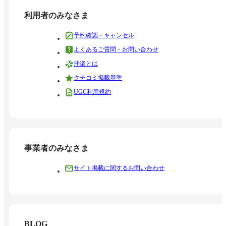
利用者のみなさま
予約確認・キャンセル
よくあるご質問・お問い合わせ
沖楽とは
クチコミ掲載基準
UGC利用規約
事業者のみなさま
サイト掲載に関するお問い合わせ
BLOG