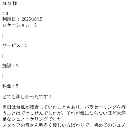
M.M 様
5.0
利用日： 2025/10/15
ロケーション：5
|
サービス：5
|
施設：5
|
料金：5
とても楽しかったです！
当日は台風が接近していたこともあり、パラセーリングを行
うことはできませんでしたが、それが気にならないほど大満
足なシュノーケリングでした！
スタッフの皆さん明るく優しい方ばかりで、初めてのシュノ