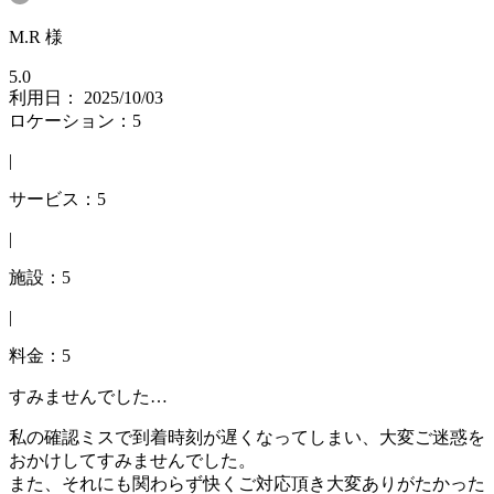
M.R 様
5.0
利用日： 2025/10/03
ロケーション：5
|
サービス：5
|
施設：5
|
料金：5
すみませんでした…
私の確認ミスで到着時刻が遅くなってしまい、大変ご迷惑を
おかけしてすみませんでした。
また、それにも関わらず快くご対応頂き大変ありがたかった