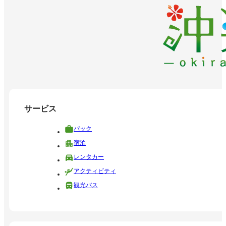
サービス
パック
宿泊
レンタカー
アクティビティ
観光バス