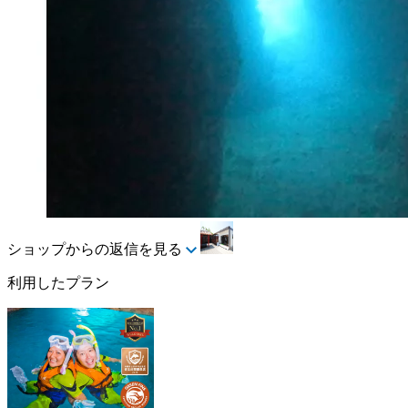
ショップからの返信を見る
利用したプラン