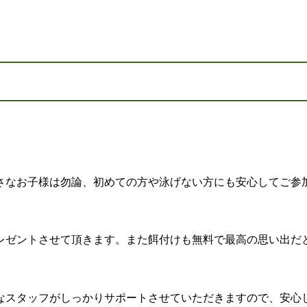
さなお子様は勿論、初めての方や泳げない方にも安心してご参
レゼントさせて頂きます。また餌付けも無料で最高の思い出だ
なスタッフがしっかりサポートさせていただきますので、安心