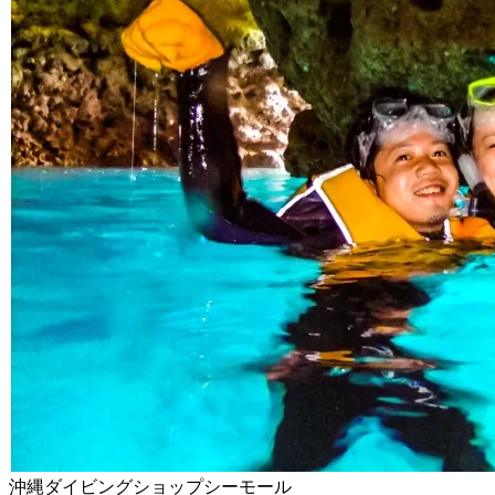
沖縄ダイビングショップシーモール