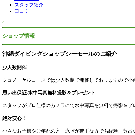
スタッフ紹介
口コミ
ショップ情報
沖縄ダイビングショップシーモールのご紹介
少人数開催
シュノーケルコースでは少人数制で開催しておりますので小
思い出保証-水中写真無料撮影＆プレゼント
スタッフがプロ仕様のカメラにて水中写真を無料で撮影＆プ
絶対安心！
小さなお子様やご年配の方、泳ぎが苦手な方でも経験、豊富