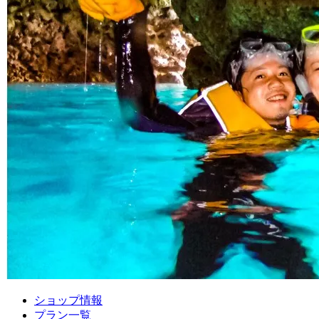
ショップ情報
プラン一覧