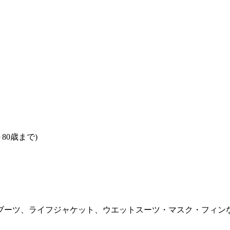
80歳まで)
ブーツ、ライフジャケット、ウエットスーツ・マスク・フィン