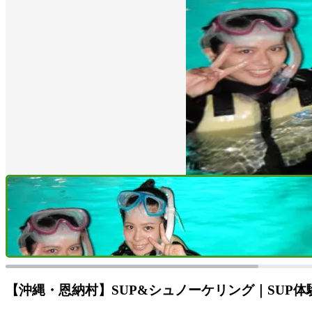
【沖縄・恩納村】SUP&シュノーケリング｜SUP