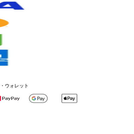
・ウォレット