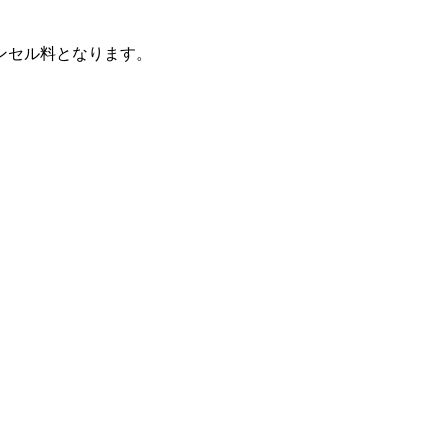
ンセル料となります。