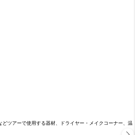
などツアーで使用する器材、ドライヤー・メイクコーナー、温