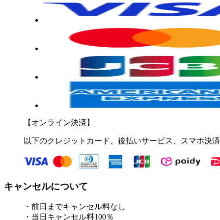
【オンライン決済】
以下のクレジットカード、後払いサービス、スマホ決済
キャンセルについて
・前日までキャンセル料なし
・当日キャンセル料100％