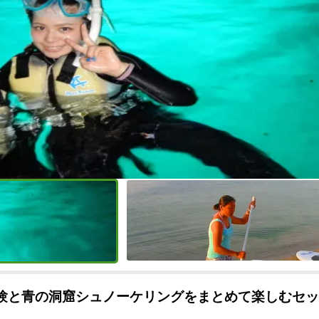
体験と青の洞窟シュノーケリングをまとめて楽しむセッ