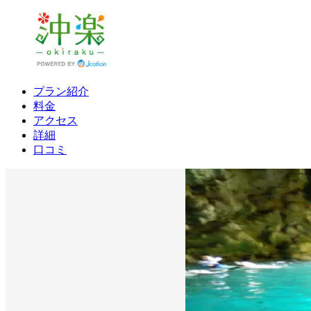
プラン紹介
料金
アクセス
詳細
口コミ