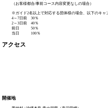
（お客様都合/事前コース内容変更なしの場合）
※ガイド2名以上で対応する団体様の場合、以下のキャ
4～7日前 30％
2～3日前 40％
前日 50％
当日 100％
アクセス
開催地