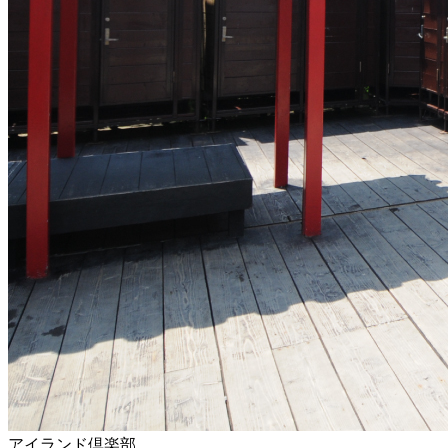
アイランド倶楽部