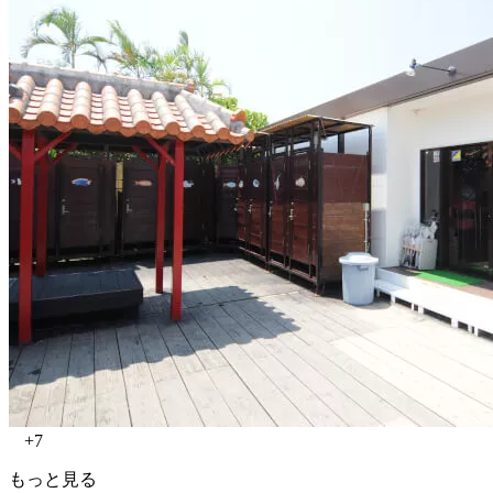
+7
もっと見る