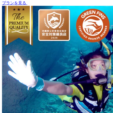
プランを見る