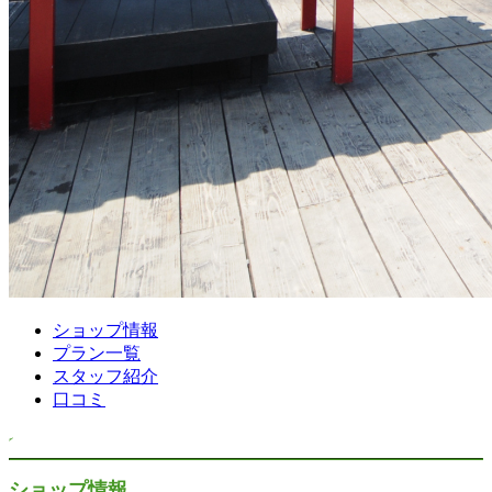
ショップ情報
プラン一覧
スタッフ紹介
口コミ
ショップ情報