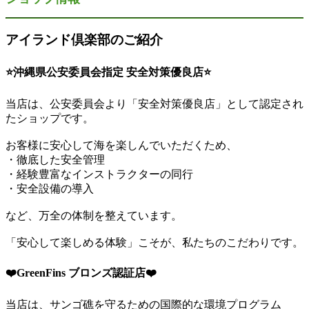
アイランド倶楽部のご紹介
⭐️沖縄県公安委員会指定 安全対策優良店⭐️
当店は、公安委員会より「安全対策優良店」として認定され
たショップです。
お客様に安心して海を楽しんでいただくため、
・徹底した安全管理
・経験豊富なインストラクターの同行
・安全設備の導入
など、万全の体制を整えています。
「安心して楽しめる体験」こそが、私たちのこだわりです。
❤️GreenFins ブロンズ認証店❤️
当店は、サンゴ礁を守るための国際的な環境プログラム