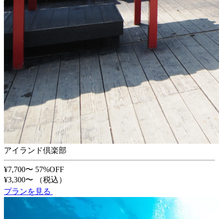
アイランド倶楽部
¥7,700〜
57%OFF
¥3,300〜
（税込）
プランを見る