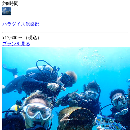
約8時間
パラダイス倶楽部
¥17,600〜
（税込）
プランを見る