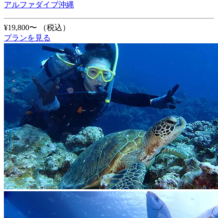
アルファダイブ沖縄
¥19,800〜
（税込）
プランを見る