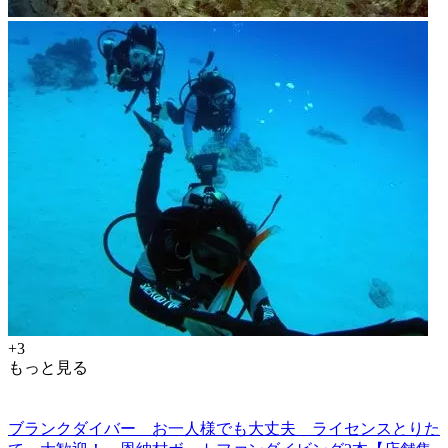
+3
もっと見る
ブランクダイバー お一人様でも大丈夫 ライセンスとりた