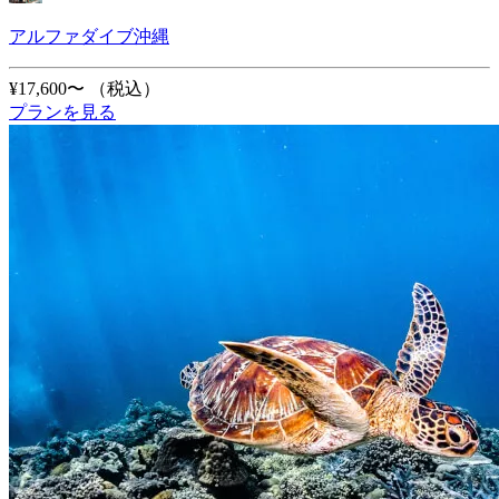
アルファダイブ沖縄
¥17,600〜
（税込）
プランを見る