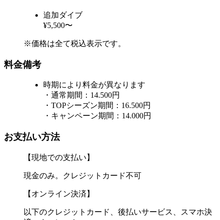
追加ダイブ
¥5,500〜
※価格は全て税込表示です。
料金備考
時期により料金が異なります
・通常期間：14.500円
・TOPシーズン期間：16.500円
・キャンペーン期間：14.000円
お支払い方法
【現地での支払い】
現金のみ。クレジットカード不可
【オンライン決済】
以下のクレジットカード、後払いサービス、スマホ決