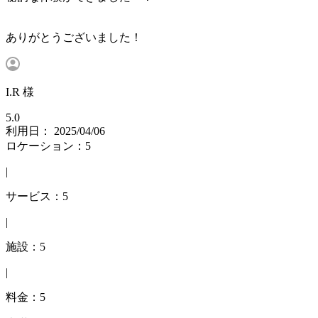
ありがとうございました！
I.R 様
5.0
利用日： 2025/04/06
ロケーション：5
|
サービス：5
|
施設：5
|
料金：5