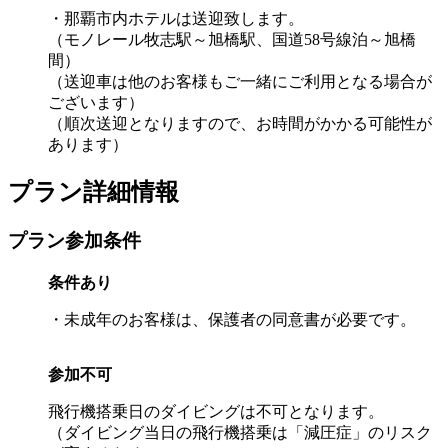
・那覇市内ホテルは送迎致します。
（モノレール牧志駅～旭橋駅、国道58号線泊～旭橋
間）
（送迎車は他のお客様もご一緒にご利用となる場合が
ございます）
（順次送迎となりますので、お時間がかかる可能性が
あります）
プラン詳細情報
プラン参加条件
条件あり
・未成年のお客様は、保護者の同意書が必要です。
参加不可
飛行機搭乗日のダイビングは不可となります。
（ダイビング当日の飛行機搭乗は「減圧症」のリスク