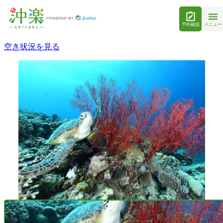
予約確認
メニュー
空き状況を見る