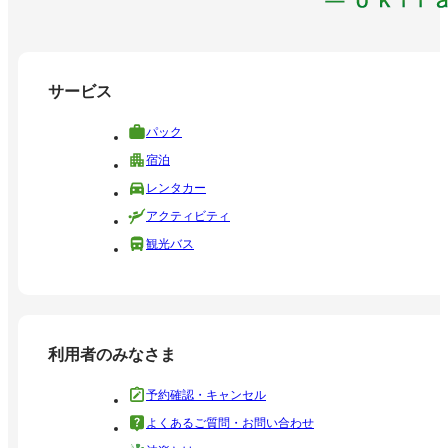
サービス
パック
宿泊
レンタカー
アクティビティ
観光バス
利用者のみなさま
予約確認・キャンセル
よくあるご質問・お問い合わせ