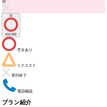
30
31
¥14,500
空きあり
リクエスト
受付終了
電話確認
プラン紹介