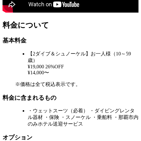
料金について
基本料金
【2ダイブ＆シュノーケル】お一人様（10～59
歳）
¥19,000
26%OFF
¥14,000〜
※価格は全て税込表示です。
料金に含まれるもの
・ウェットスーツ（必着） ・ダイビングレンタ
ル器材 ・保険 ・スノーケル ・乗船料 ・那覇市内
のみホテル送迎サービス
オプション