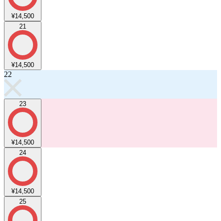
¥14,500
21
¥14,500
22
23
¥14,500
24
¥14,500
25