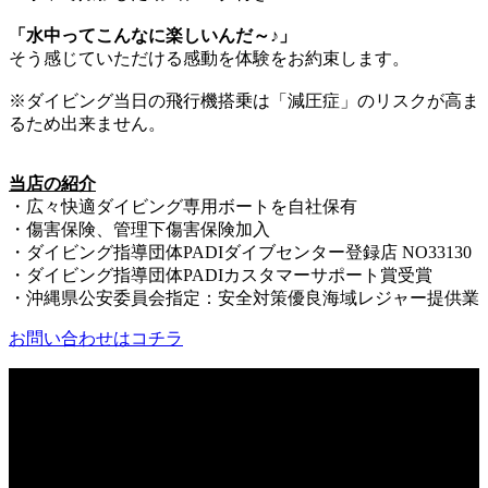
「水中ってこんなに楽しいんだ～♪」
そう感じていただける感動を体験をお約束します。
※ダイビング当日の飛行機搭乗は「減圧症」のリスクが高ま
るため出来ません。
当店の紹介
・広々快適ダイビング専用ボートを自社保有
・傷害保険、管理下傷害保険加入
・ダイビング指導団体PADIダイブセンター登録店 NO33130
・ダイビング指導団体PADIカスタマーサポート賞受賞
・沖縄県公安委員会指定：安全対策優良海域レジャー提供業
お問い合わせはコチラ