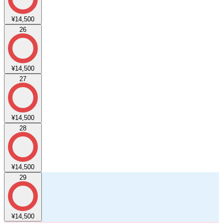
¥14,500
26
¥14,500
27
¥14,500
28
¥14,500
29
¥14,500