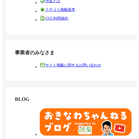
沖楽とは
クチコミ掲載基準
UGC利用規約
事業者のみなさま
サイト掲載に関するお問い合わせ
BLOG