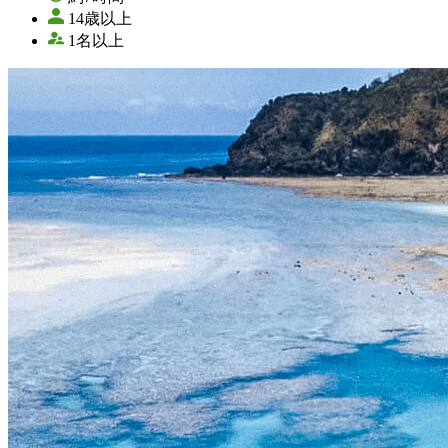
14歳以上
1名以上