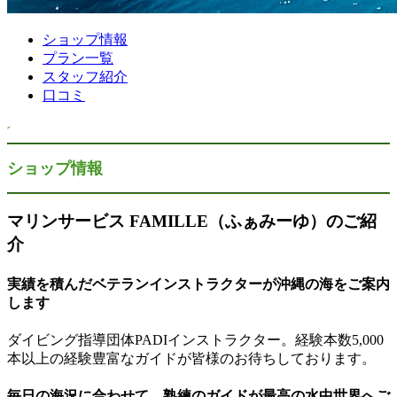
ショップ情報
プラン一覧
スタッフ紹介
口コミ
ショップ情報
マリンサービス FAMILLE（ふぁみーゆ）のご紹
介
実績を積んだベテランインストラクターが沖縄の海をご案内
します
ダイビング指導団体PADIインストラクター。経験本数5,000
本以上の経験豊富なガイドが皆様のお待ちしております。
毎日の海況に合わせて、熟練のガイドが最高の水中世界へご