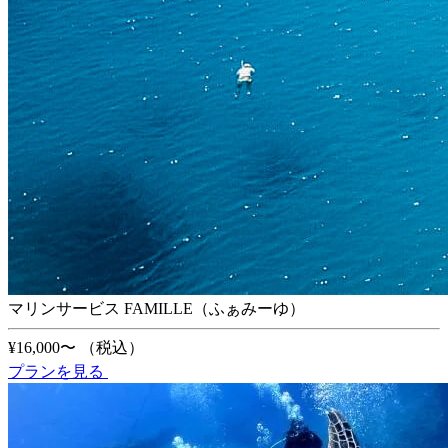
マリンサービス FAMILLE（ふぁみーゆ）
¥16,000〜
（税込）
プランを見る