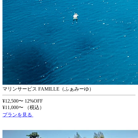
マリンサービス FAMILLE（ふぁみーゆ）
¥12,500〜
12%OFF
¥11,000〜
（税込）
プランを見る