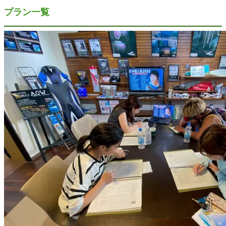
プラン一覧