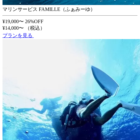
マリンサービス FAMILLE（ふぁみーゆ）
¥19,000〜
26%OFF
¥14,000〜
（税込）
プランを見る