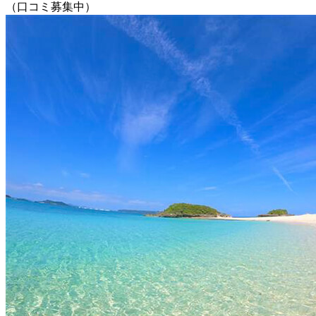
（口コミ募集中）