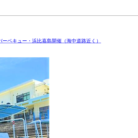
バーベキュー・浜比嘉島開催（海中道路近く）