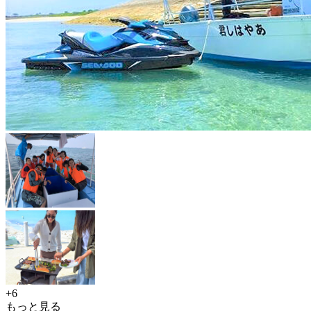
+6
もっと見る