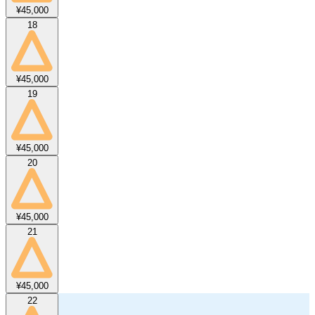
¥45,000
18
¥45,000
19
¥45,000
20
¥45,000
21
¥45,000
22