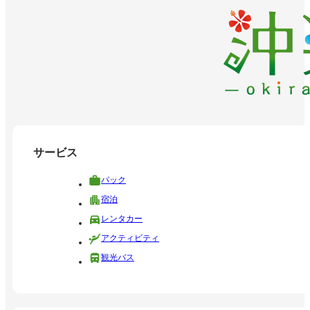
サービス
パック
宿泊
レンタカー
アクティビティ
観光バス