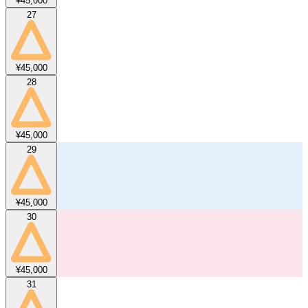
¥45,000
27
¥45,000
28
¥45,000
29
¥45,000
30
¥45,000
31