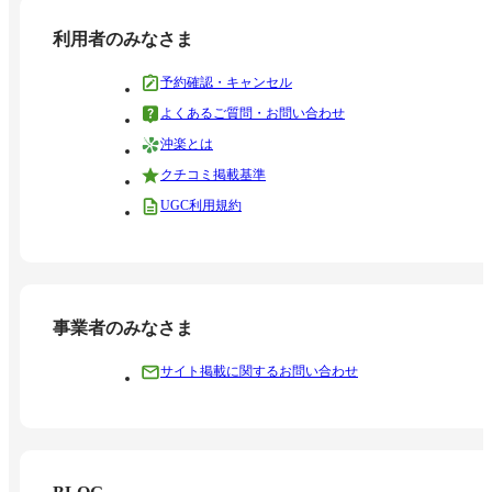
利用者のみなさま
予約確認・キャンセル
よくあるご質問・お問い合わせ
沖楽とは
クチコミ掲載基準
UGC利用規約
事業者のみなさま
サイト掲載に関するお問い合わせ