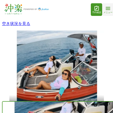
予約確認
メニュー
空き状況を見る