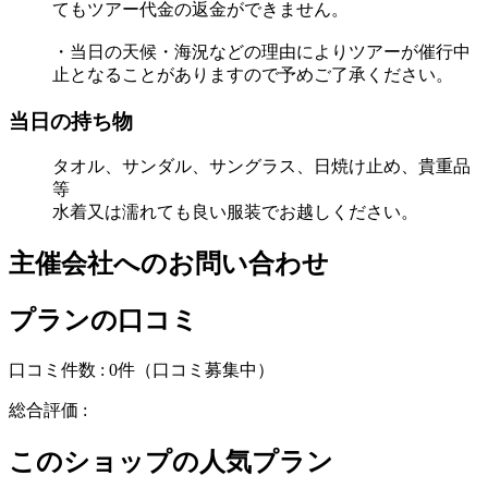
てもツアー代金の返金ができません。
・当日の天候・海況などの理由によりツアーが催行中
止となることがありますので予めご了承ください。
当日の持ち物
タオル、サンダル、サングラス、日焼け止め、貴重品
等
水着又は濡れても良い服装でお越しください。
主催会社へのお問い合わせ
プランの口コミ
口コミ件数 :
0件
（口コミ募集中）
総合評価 :
このショップの人気プラン