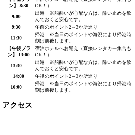
ン】 8:30
OK！）
出港 ※船酔いが心配な方は、酔い止めを飲
9:00
んでおくと安心です。
9:30
午前のポイント2～3か所巡り
帰港 ※当日のポイントや海況により帰港時
11:30
刻は前後します。
【午後プラ
宿泊ホテルへお迎え（直接レンタカー集合も
ン】 13:00
OK！）
出港 ※船酔いが心配な方は、酔い止めを飲
13:30
んでおくと安心です。
14:00
午後のポイント2～3か所巡り
帰港 ※当日のポイントや海況により帰港時
16:00
刻は前後します。
アクセス