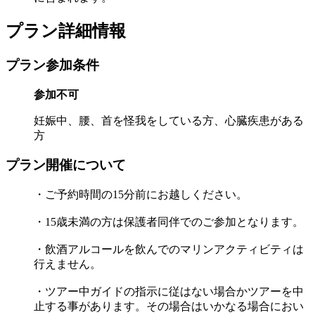
プラン詳細情報
プラン参加条件
参加不可
妊娠中、腰、首を怪我をしている方、心臓疾患がある
方
プラン開催について
・ご予約時間の15分前にお越しください。
・15歳未満の方は保護者同伴でのご参加となります。
・飲酒アルコールを飲んでのマリンアクティビティは
行えません。
・ツアー中ガイドの指示に従はない場合かツアーを中
止する事があります。その場合はいかなる場合におい