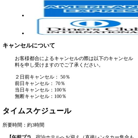
キャンセルについて
お客様都合によるキャンセルの際は以下のキャンセル
料を申し受けますのでご了承ください。
２日前キャンセル： 50％
前日キャンセル： 70％
当日キャンセル：100％
無断キャンセル：100％
タイムスケジュール
所要時間：約3時間
【午前プラ
宿泊ホテルへお迎え（直接レンタカー集合も