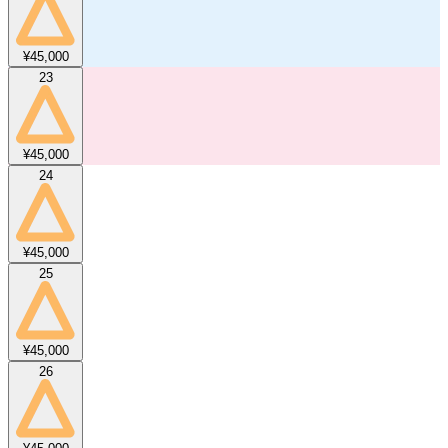
¥45,000
23
¥45,000
24
¥45,000
25
¥45,000
26