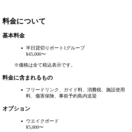
料金について
基本料金
半日貸切りボート1グループ
¥45,000〜
※価格は全て税込表示です。
料金に含まれるもの
フリードリンク、ガイド料、消費税、施設使用
料、傷害保険、事前予約島内送迎
オプション
ウエイクボード
¥5,000〜