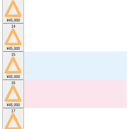
¥45,000
14
¥45,000
15
¥45,000
16
¥45,000
17