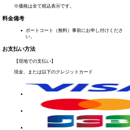
※価格は全て税込表示です。
料金備考
ボートコート（無料）事前にお申し付けくださ
い。
お支払い方法
【現地での支払い】
現金、または以下のクレジットカード