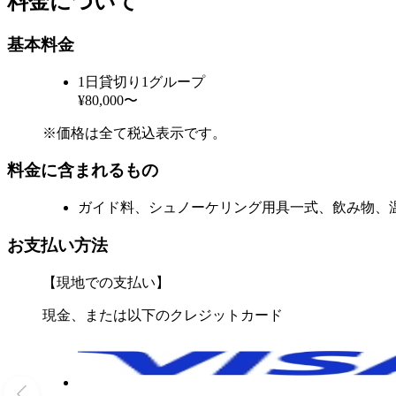
料金について
基本料金
1日貸切り1グループ
¥80,000〜
※価格は全て税込表示です。
料金に含まれるもの
ガイド料、シュノーケリング用具一式、飲み物、
お支払い方法
【現地での支払い】
現金、または以下のクレジットカード