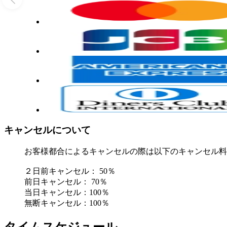
キャンセルについて
お客様都合によるキャンセルの際は以下のキャンセル料
２日前キャンセル： 50％
前日キャンセル： 70％
当日キャンセル：100％
無断キャンセル：100％
タイムスケジュール