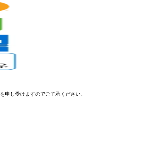
を申し受けますのでご了承ください。