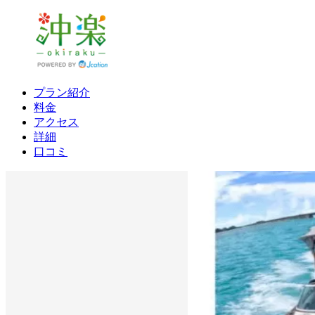
プラン紹介
料金
アクセス
詳細
口コミ