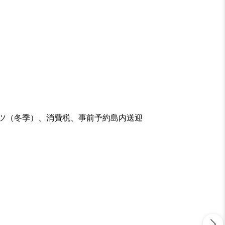
ツ（冬季）、消費税、事前予約島内送迎