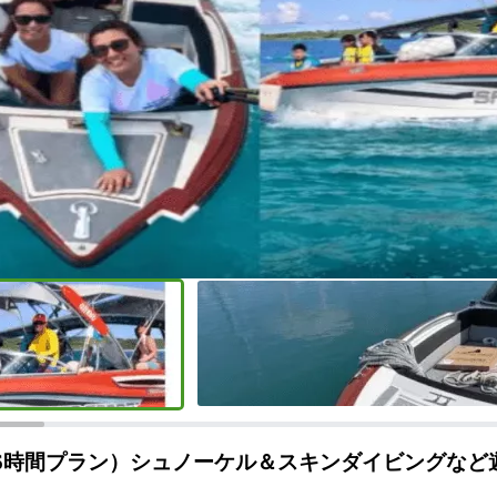
☆6時間プラン）シュノーケル＆スキンダイビングな