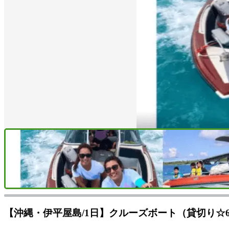
【沖縄・伊平屋島/1日】クルーズボート（貸切り