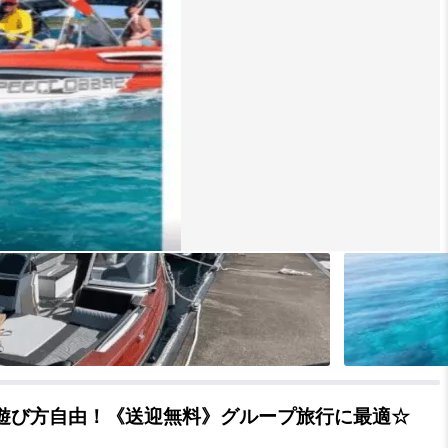
ど遊び方自由！《送迎無料》グループ旅行に最適☆