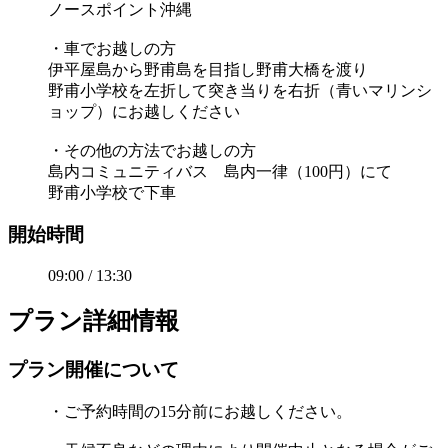
ノースポイント沖縄
・車でお越しの方
伊平屋島から野甫島を目指し野甫大橋を渡り
野甫小学校を左折して突き当りを右折（青いマリンシ
ョップ）にお越しください
・その他の方法でお越しの方
島内コミュニティバス 島内一律（100円）にて
野甫小学校で下車
開始時間
09:00 / 13:30
プラン詳細情報
プラン開催について
・ご予約時間の15分前にお越しください。