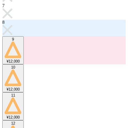
7
8
9
¥12,000
10
¥12,000
11
¥12,000
12