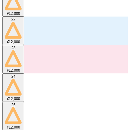
¥12,000
22
¥12,000
23
¥12,000
24
¥12,000
25
¥12,000