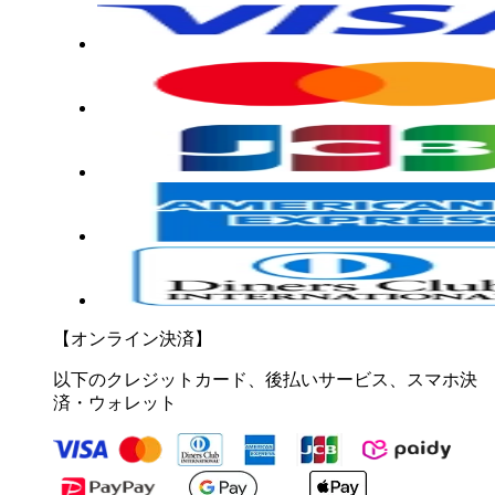
【オンライン決済】
以下のクレジットカード、後払いサービス、スマホ決
済・ウォレット