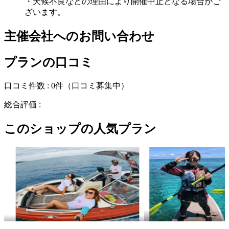
・天候不良などの理由により開催中止となる場合がご
ざいます。
主催会社へのお問い合わせ
プランの口コミ
口コミ件数 :
0件
（口コミ募集中）
総合評価 :
このショップの人気プラン