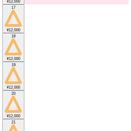
¥12,000
17
¥12,000
18
¥12,000
19
¥12,000
20
¥12,000
21