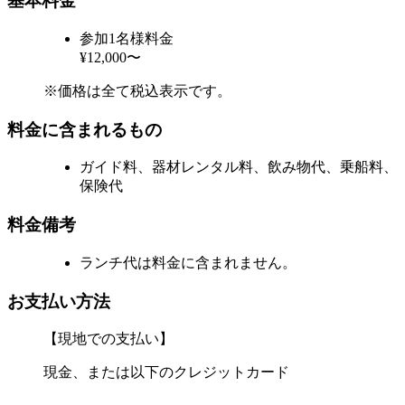
基本料金
参加1名様料金
¥12,000〜
※価格は全て税込表示です。
料金に含まれるもの
ガイド料、器材レンタル料、飲み物代、乗船料、
保険代
料金備考
ランチ代は料金に含まれません。
お支払い方法
【現地での支払い】
現金、または以下のクレジットカード