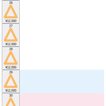
26
¥12,000
27
¥12,000
28
¥12,000
29
¥12,000
30