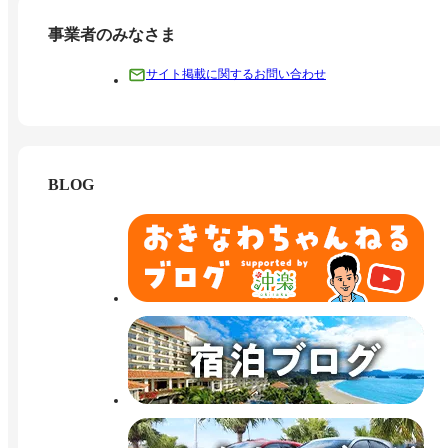
事業者のみなさま
サイト掲載に関するお問い合わせ
BLOG