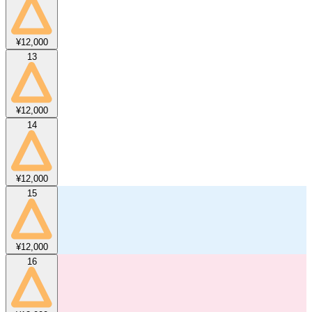
¥12,000
13
¥12,000
14
¥12,000
15
¥12,000
16