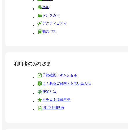
宿泊
レンタカー
アクティビティ
観光バス
利用者のみなさま
予約確認・キャンセル
よくあるご質問・お問い合わせ
沖楽とは
クチコミ掲載基準
UGC利用規約