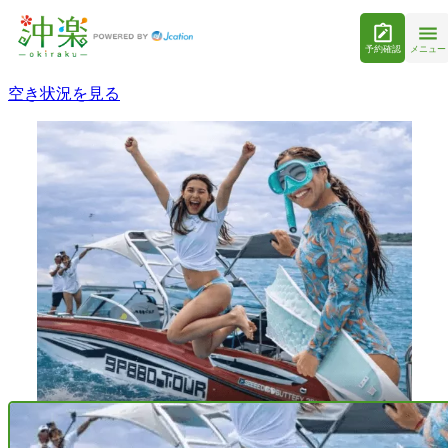
予約確認
メニュー
空き状況を見る