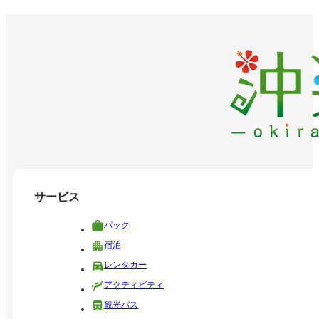
サービス
パック
宿泊
レンタカー
アクティビティ
観光バス