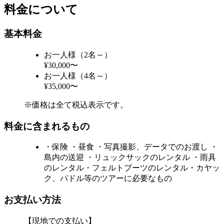
料金について
基本料金
お一人様（2名～）
¥30,000〜
お一人様（4名～）
¥35,000〜
※価格は全て税込表示です。
料金に含まれるもの
・保険 ・昼食 ・写真撮影、データでのお渡し ・
島内の送迎 ・リュックサックのレンタル ・雨具
のレンタル ​・フェルトブーツのレンタル ​・カヤッ
ク、パドル等のツアーに必要なもの
お支払い方法
【現地での支払い】