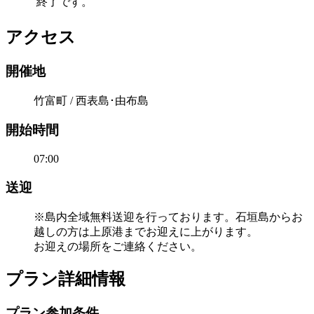
終了です。
アクセス
開催地
竹富町 / 西表島･由布島
開始時間
07:00
送迎
※島内全域無料送迎を行っております。石垣島からお
越しの方は上原港までお迎えに上がります。
お迎えの場所をご連絡ください。
プラン詳細情報
プラン参加条件