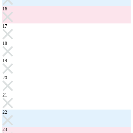
16
17
18
19
20
21
22
23