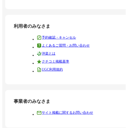
利用者のみなさま
予約確認・キャンセル
よくあるご質問・お問い合わせ
沖楽とは
クチコミ掲載基準
UGC利用規約
事業者のみなさま
サイト掲載に関するお問い合わせ