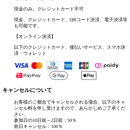
現金のみ。クレジットカード不可
現金、クレジットカード、QRコード決済、電子決済等
も可能です。
【オンライン決済】
以下のクレジットカード、後払いサービス、スマホ決
済・ウォレット
キャンセルについて
お客様のご都合でキャンセルされる場合、以下のキャ
ンセル料を申し受けますので、あらかじめご了承くだ
さい。
参加日の10日前～2日前：50％
前日キャンセル：100％