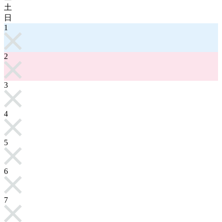
土
日
1
2
3
4
5
6
7