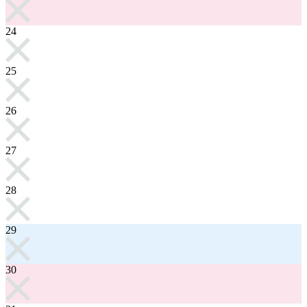
24
25
26
27
28
29
30