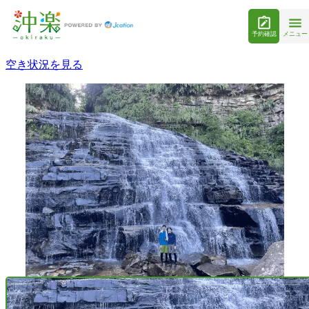
予約確認
メニュー
空き状況を見る