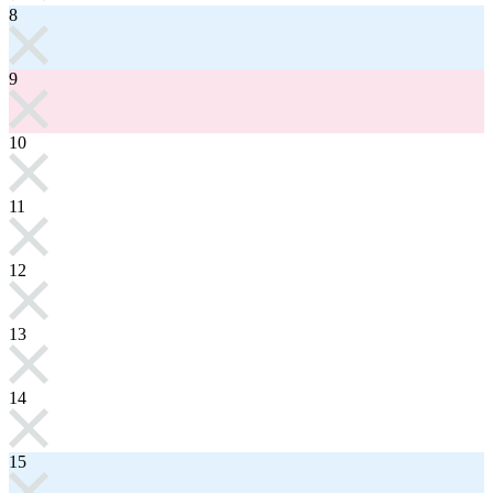
8
9
10
11
12
13
14
15