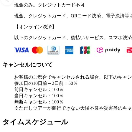
現金のみ。クレジットカード不可
現金、クレジットカード、QRコード決済、電子決済等
【オンライン決済】
以下のクレジットカード、後払いサービス、スマホ決済
キャンセルについて
お客様のご都合でキャンセルされる場合、以下のキャン
参加日の10日前～2日前：50％
前日キャンセル：100％
当日キャンセル：100％
無断キャンセル：100％
※ただしツアーが催行できない天候不良や災害等のキャ
タイムスケジュール