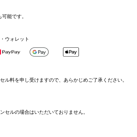
も可能です。
・ウォレット
セル料を申し受けますので、あらかじめご了承ください。
ンセルの場合はいただいておりません。