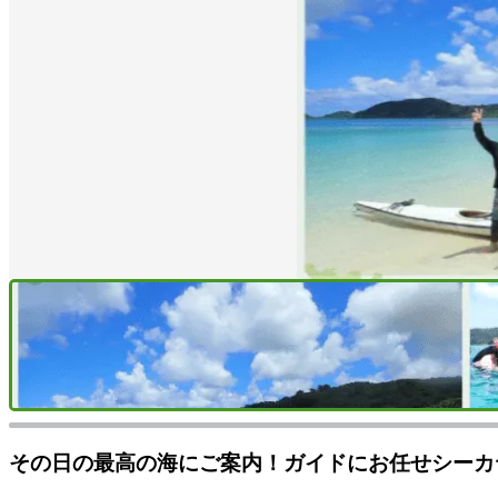
その日の最高の海にご案内！ガイドにお任せシーカ