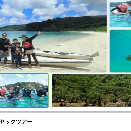
ヤックツアー