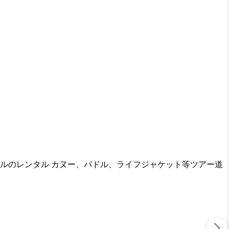
ンダルのレンタル カヌー、パドル、ライフジャケット等ツアー道