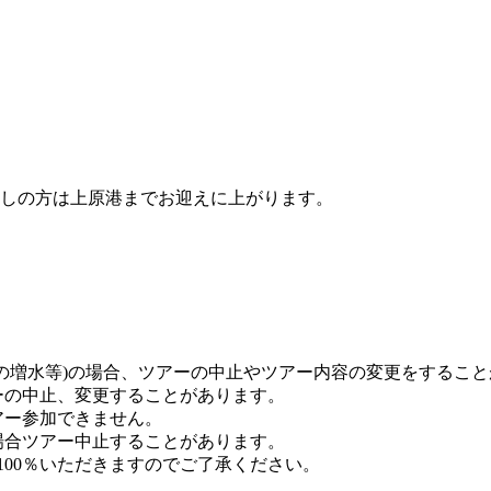
しの方は上原港までお迎えに上がります。
川の増水等)の場合、ツアーの中止やツアー内容の変更をするこ
ーの中止、変更することがあります。
アー参加できません。
場合ツアー中止することがあります。
100％いただきますのでご了承ください。