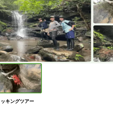
レッキングツアー