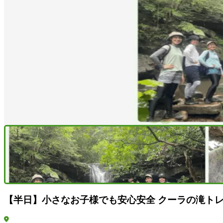
【半日】小さなお子様でも安心安全 クーラの滝ト