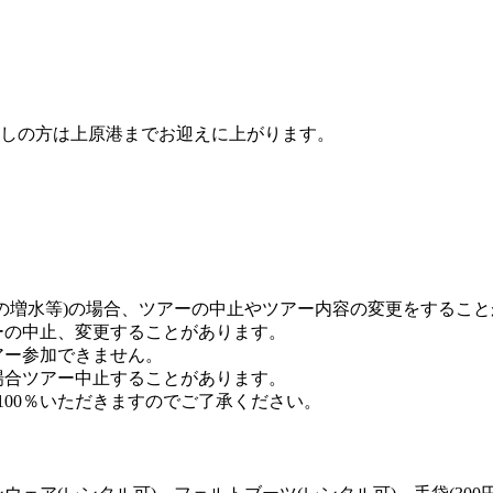
しの方は上原港までお迎えに上がります。
川の増水等)の場合、ツアーの中止やツアー内容の変更をするこ
ーの中止、変更することがあります。
アー参加できません。
場合ツアー中止することがあります。
100％いただきますのでご了承ください。