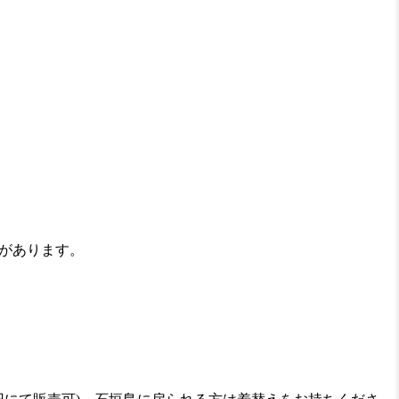
とがあります。