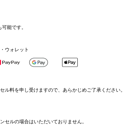
も可能です。
・ウォレット
セル料を申し受けますので、あらかじめご了承ください。
ンセルの場合はいただいておりません。