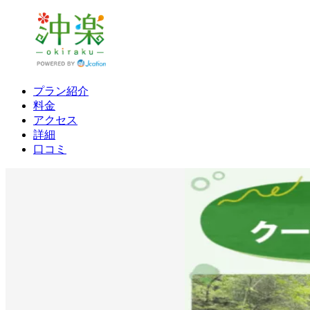
プラン紹介
料金
アクセス
詳細
口コミ