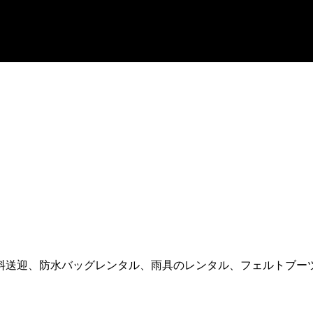
料送迎、防水バッグレンタル、雨具のレンタル、フェルトブー