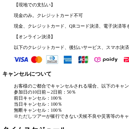
【現地での支払い】
現金のみ。クレジットカード不可
現金、クレジットカード、QRコード決済、電子決済等
【オンライン決済】
以下のクレジットカード、後払いサービス、スマホ決済
キャンセルについて
お客様のご都合でキャンセルされる場合、以下のキャン
参加日の10日前～2日前：50％
前日キャンセル：100％
当日キャンセル：100％
無断キャンセル：100％
※ただしツアーが催行できない天候不良や災害等のキャ