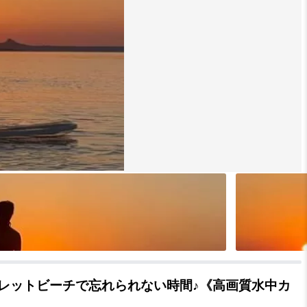
クレットビーチで忘れられない時間♪《高画質水中カ