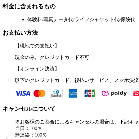
料金に含まれるもの
体験料/写真データ代/ライフジャケット代/保険代
お支払い方法
【現地での支払い】
現金のみ。クレジットカード不可
【オンライン決済】
以下のクレジットカード、後払いサービス、スマホ決済
キャンセルについて
※お客様のご都合によるキャンセルの場合は、下記キャ
当日：100％
無連絡：100％