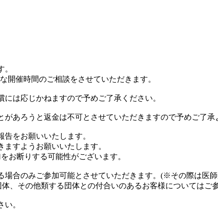
す。
な開催時間のご相談をさせていただきます。
償には応じかねますので予めご了承ください。
とがあろうと返金は不可とさせていただきますので予めご了承
報告をお願いいたします。
きますようお願いいたします。
参加をお断りする可能性がございます。
る場合のみご参加可能とさせていただきます。(※その際は医師
同団体、その他類する団体との付合いのあるお客様についてはご
さい。