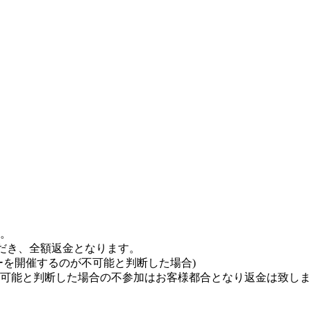
。
だき、全額返金となります。
を開催するのが不可能と判断した場合)
可能と判断した場合の不参加はお客様都合となり返金は致しま