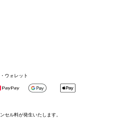
・ウォレット
ンセル料が発生いたします。