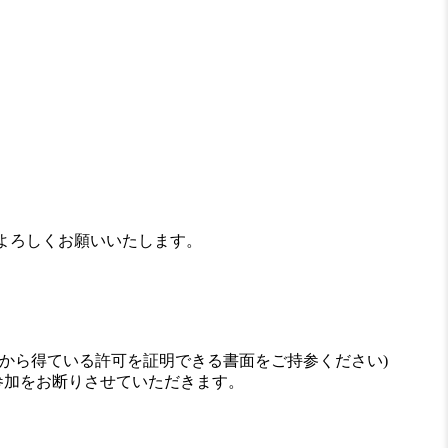
よろしくお願いいたします。
から得ている許可を証明できる書面をご持参ください)
参加をお断りさせていただきます。