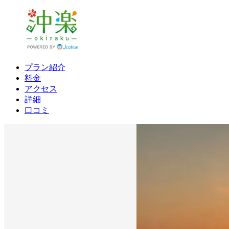
プラン紹介
料金
アクセス
詳細
口コミ