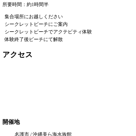
所要時間：約1時間半
集合場所にお越しください
シークレットビーチにご案内
シークレットビーチでアクテビティ体験
体験終了後ビーチにて解散
アクセス
開催地
名護市 / 沖縄美ら海水族館