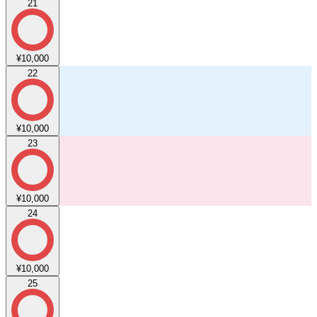
21
¥10,000
22
¥10,000
23
¥10,000
24
¥10,000
25