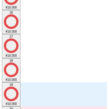
¥10,000
26
¥10,000
27
¥10,000
28
¥10,000
29
¥10,000
30