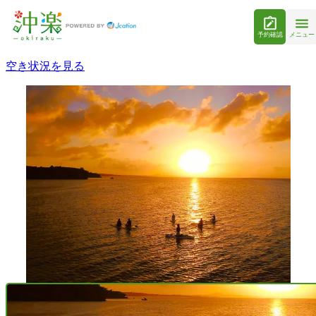
予約確認
メニュー
空き状況を見る