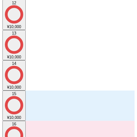
12
¥10,000
13
¥10,000
14
¥10,000
15
¥10,000
16