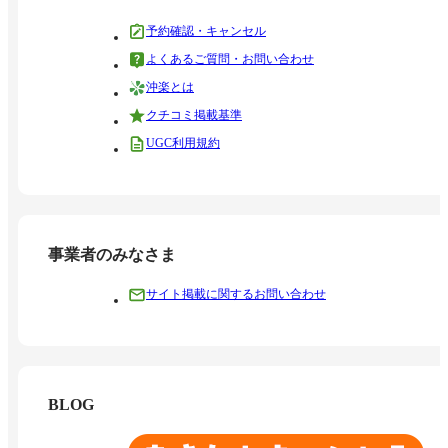
予約確認・キャンセル
よくあるご質問・お問い合わせ
沖楽とは
クチコミ掲載基準
UGC利用規約
事業者のみなさま
サイト掲載に関するお問い合わせ
BLOG