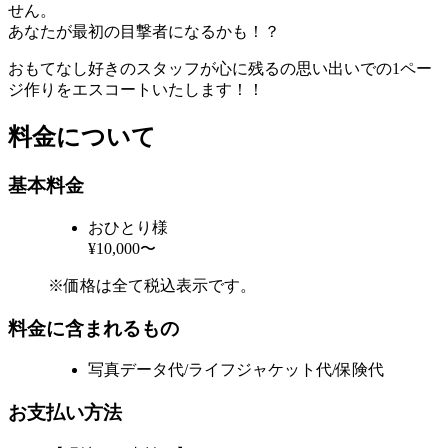
せん。
あなたが最初の目撃者になるかも！？
おもてなし好きのスタッフが心に残るの思い出いでの1ペー
ジ作りをエスコートいたします！！
料金について
基本料金
おひとり様
¥10,000〜
※価格は全て税込表示です。
料金に含まれるもの
写真データ代/ライフジャケット代/保険代
お支払い方法