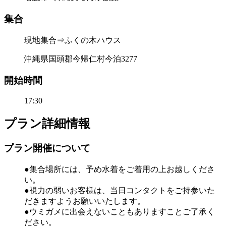
集合
現地集合⇒ふくの木ハウス
沖縄県国頭郡今帰仁村今泊3277
開始時間
17:30
プラン詳細情報
プラン開催について
●集合場所には、予め水着をご着用の上お越しくださ
い。
●視力の弱いお客様は、当日コンタクトをご持参いた
だきますようお願いいたします。
●ウミガメに出会えないこともありますことご了承く
ださい。