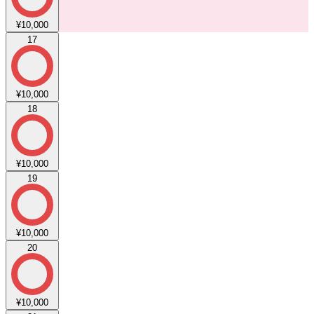
¥10,000
17
¥10,000
18
¥10,000
19
¥10,000
20
¥10,000