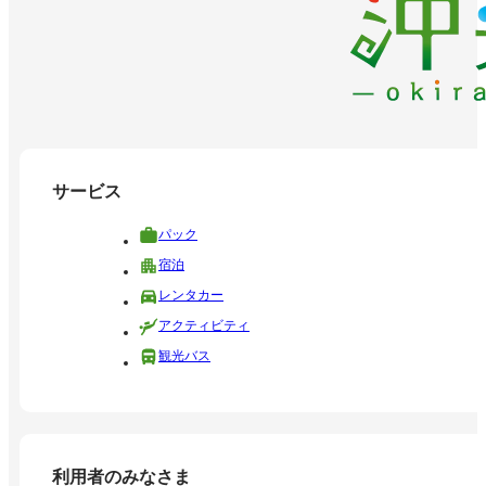
サービス
パック
宿泊
レンタカー
アクティビティ
観光バス
利用者のみなさま