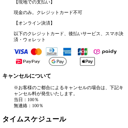
【現地での支払い】
現金のみ。クレジットカード不可
【オンライン決済】
以下のクレジットカード、後払いサービス、スマホ決
済・ウォレット
キャンセルについて
※お客様のご都合によるキャンセルの場合は、下記キ
ャンセル料が発生いたします。
当日：100％
無連絡：100％
タイムスケジュール