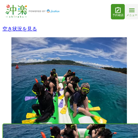
予約確認
メニュー
空き状況を見る