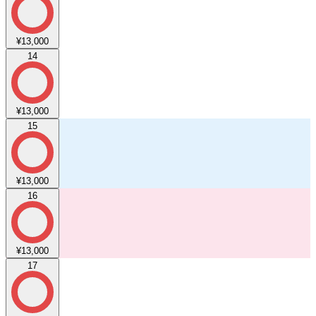
¥13,000
14
¥13,000
15
¥13,000
16
¥13,000
17