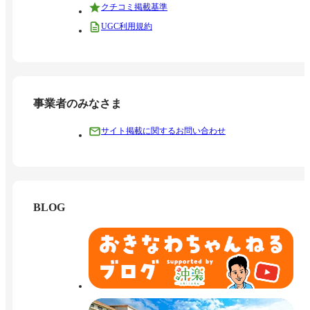
クチコミ掲載基準
UGC利用規約
事業者のみなさま
サイト掲載に関するお問い合わせ
BLOG