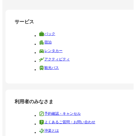
サービス
パック
宿泊
レンタカー
アクティビティ
観光バス
利用者のみなさま
予約確認・キャンセル
よくあるご質問・お問い合わせ
沖楽とは