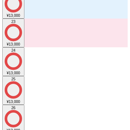
¥13,000
23
¥13,000
24
¥13,000
25
¥13,000
26