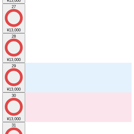
¥13,000
27
¥13,000
28
¥13,000
29
¥13,000
30
¥13,000
31