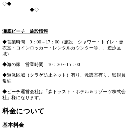
◇◆－－－－－－－－－－－－－－－－－－－－－－－－－
－－－－－－◆◇
瀬底ビーチ 施設情報
◆営業時間 9：00～17：00（施設「シャワー・トイレ・更
衣室・コインロッカー・レンタルカウンター等」、遊泳区
域）
◆海の家 営業時間 10：30～15：00
◆遊泳区域（クラゲ防止ネット）有り、救護室有り、監視員
常駐
◆ビーチ運営会社は「森トラスト・ホテル＆リゾーツ株式会
社」様になります。
料金について
基本料金