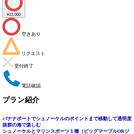
¥13,000
空きあり
リクエスト
受付終了
電話確認
プラン紹介
バナナボートでシュノーケルのポイントまで移動して透明度
抜群の海で楽しむ
シュノーケルとマリンスポーツ１種（ビッグマーブルORジ