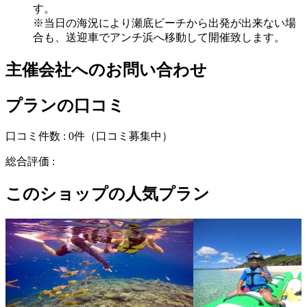
す。
※当日の海況により瀬底ビーチから出発が出来ない場
合も、送迎車でアンチ浜へ移動して開催致します。
主催会社へのお問い合わせ
プランの口コミ
口コミ件数 :
0件
（口コミ募集中）
総合評価 :
このショップの人気プラン