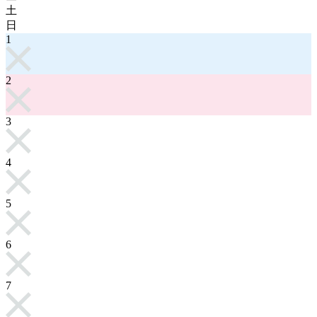
土
日
1
2
3
4
5
6
7