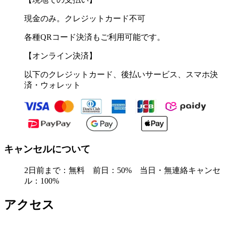
現金のみ。クレジットカード不可
各種QRコード決済もご利用可能です。
【オンライン決済】
以下のクレジットカード、後払いサービス、スマホ決
済・ウォレット
キャンセルについて
2日前まで：無料 前日：50% 当日・無連絡キャンセ
ル：100%
アクセス