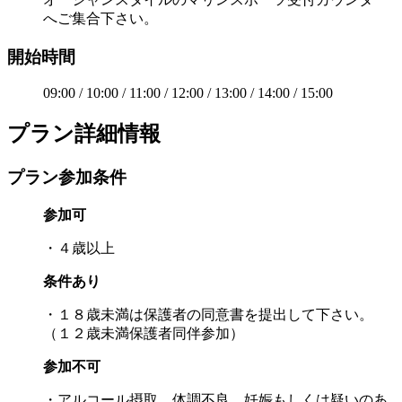
へご集合下さい。
開始時間
09:00 / 10:00 / 11:00 / 12:00 / 13:00 / 14:00 / 15:00
プラン詳細情報
プラン参加条件
参加可
・４歳以上
条件あり
・１８歳未満は保護者の同意書を提出して下さい。
（１２歳未満保護者同伴参加）
参加不可
・アルコール摂取、体調不良、妊娠もしくは疑いのあ