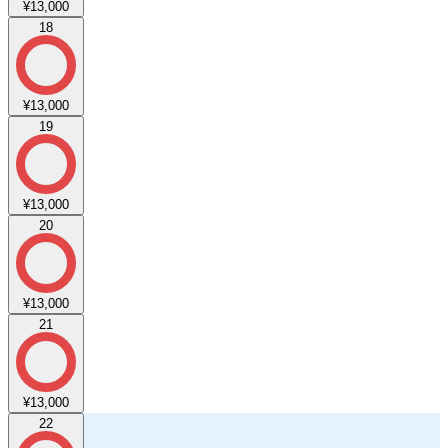
¥13,000
18
¥13,000
19
¥13,000
20
¥13,000
21
¥13,000
22