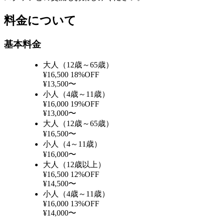
料金について
基本料金
大人（12歳～65歳）
¥16,500
18%OFF
¥13,500〜
小人（4歳～11歳）
¥16,000
19%OFF
¥13,000〜
大人（12歳～65歳）
¥16,500〜
小人（4～11歳）
¥16,000〜
大人（12歳以上）
¥16,500
12%OFF
¥14,500〜
小人（4歳～11歳）
¥16,000
13%OFF
¥14,000〜