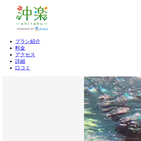
プラン紹介
料金
アクセス
詳細
口コミ