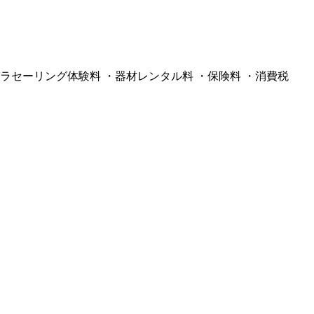
ラセーリング体験料 ・器材レンタル料 ・保険料 ・消費税