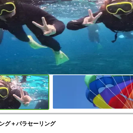
ング＋パラセーリング