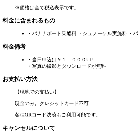
※価格は全て税込表示です。
料金に含まれるもの
・バナナボート乗船料 ・シュノーケル実施料 ・パ
料金備考
・当日申込は￥１，０００UP
・写真の撮影とダウンロードが無料
お支払い方法
【現地での支払い】
現金のみ。クレジットカード不可
各種QRコード決済もご利用可能です。
キャンセルについて