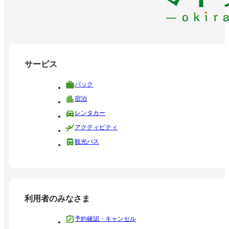
サービス
パック
宿泊
レンタカー
アクティビティ
観光バス
利用者のみなさま
予約確認・キャンセル