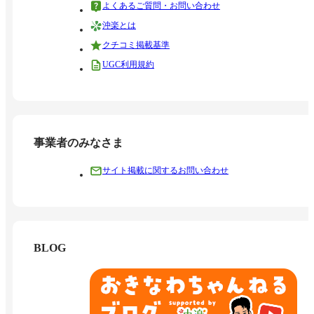
よくあるご質問・お問い合わせ
沖楽とは
クチコミ掲載基準
UGC利用規約
事業者のみなさま
サイト掲載に関するお問い合わせ
BLOG