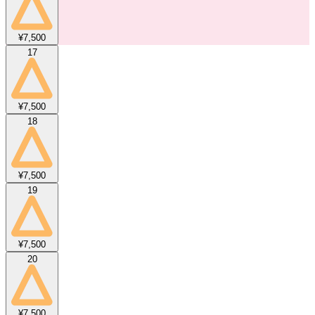
¥7,500
17
¥7,500
18
¥7,500
19
¥7,500
20
¥7,500