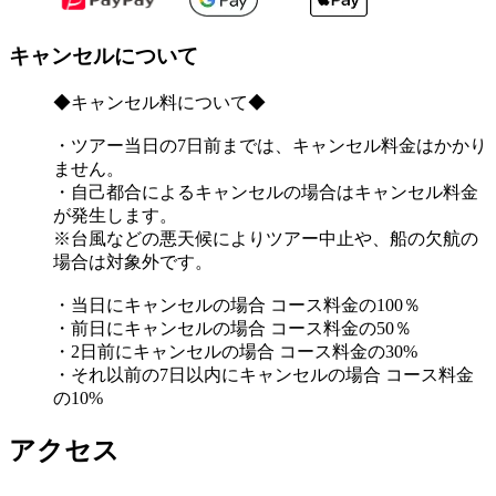
キャンセルについて
◆キャンセル料について◆
・ツアー当日の7日前までは、キャンセル料金はかかり
ません。
・自己都合によるキャンセルの場合はキャンセル料金
が発生します。
※台風などの悪天候によりツアー中止や、船の欠航の
場合は対象外です。
・当日にキャンセルの場合 コース料金の100％
・前日にキャンセルの場合 コース料金の50％
・2日前にキャンセルの場合 コース料金の30%
・それ以前の7日以内にキャンセルの場合 コース料金
の10%
アクセス