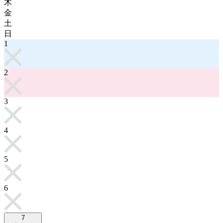
木
金
土
日
1
2
3
4
5
6
7