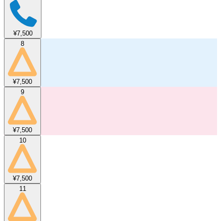
¥7,500
8
¥7,500
9
¥7,500
10
¥7,500
11