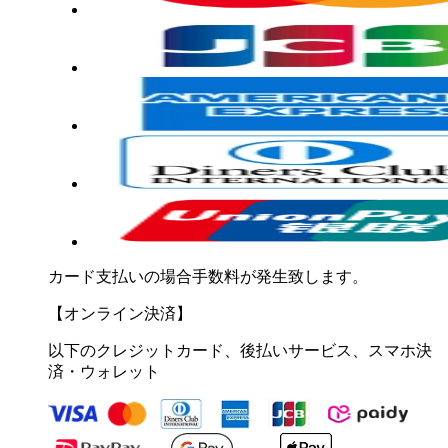
カード支払いの場合手数料が発生致します。
【オンライン決済】
以下のクレジットカード、後払いサービス、スマホ決
済・ウォレット