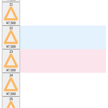
21
¥7,500
22
¥7,500
23
¥7,500
24
¥7,500
25