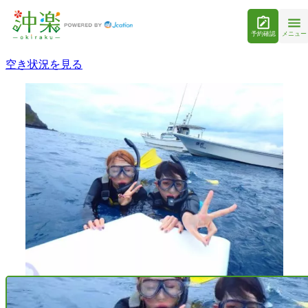
予約確認
メニュー
空き状況を見る