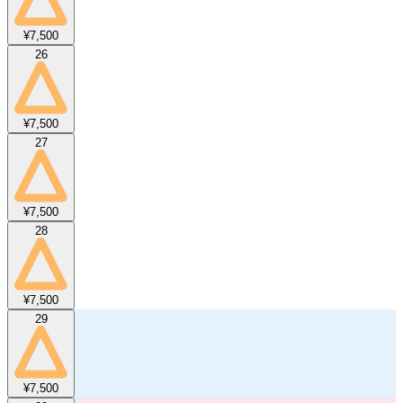
¥7,500
26
¥7,500
27
¥7,500
28
¥7,500
29
¥7,500