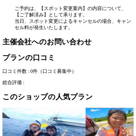
ご予約は、【スポット変更案内】の内容について、
【ご了解済み】として承ります。
当日、スポット変更によるキャンセルの場合、キャン
セル料が発生いたします。
主催会社へのお問い合わせ
プランの口コミ
口コミ件数 :
0件
（口コミ募集中）
総合評価 :
このショップの人気プラン