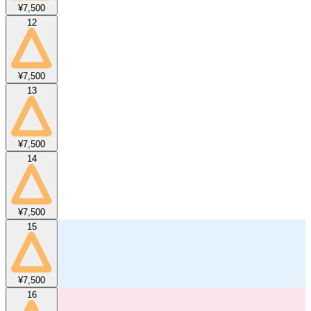
¥7,500
12
¥7,500
13
¥7,500
14
¥7,500
15
¥7,500
16