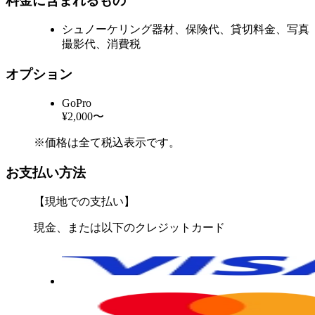
料金に含まれるもの
シュノーケリング器材、保険代、貸切料金、写真
撮影代、消費税
オプション
GoPro
¥2,000〜
※価格は全て税込表示です。
お支払い方法
【現地での支払い】
現金、または以下のクレジットカード