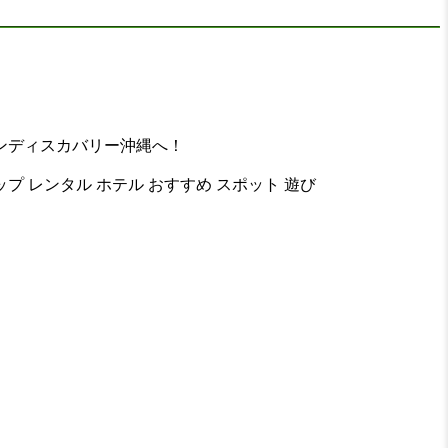
ンディスカバリー沖縄へ！
ップ レンタル ホテル おすすめ スポット 遊び