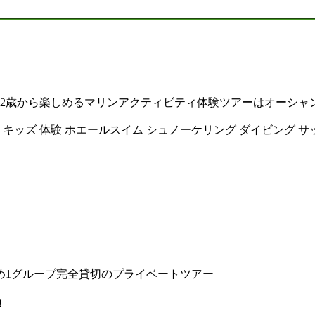
、2歳から楽しめるマリンアクティビティ体験ツアーはオーシャ
 キッズ 体験 ホエールスイム シュノーケリング ダイビング サ
め1グループ完全貸切のプライベートツアー
！