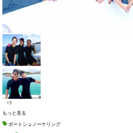
+5
もっと見る
ボートシュノーケリング