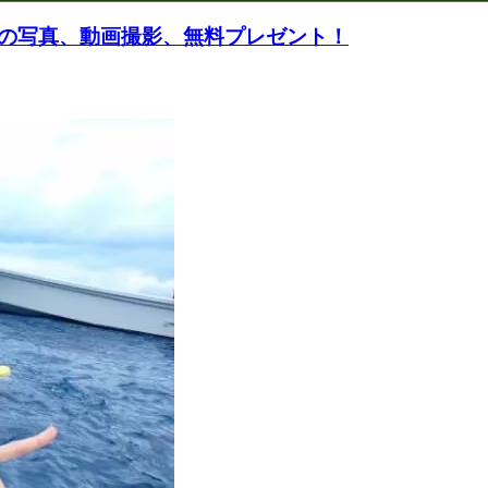
の写真、動画撮影、無料プレゼント！