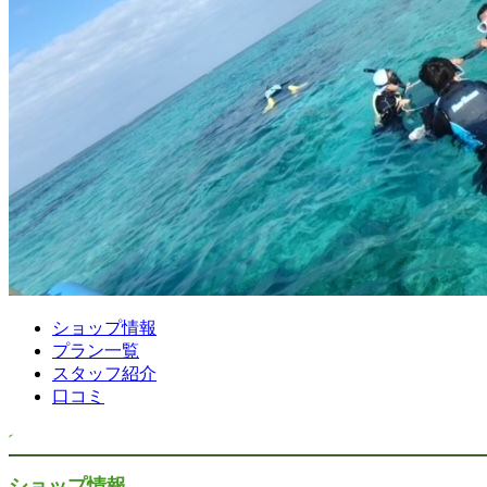
ショップ情報
プラン一覧
スタッフ紹介
口コミ
ショップ情報