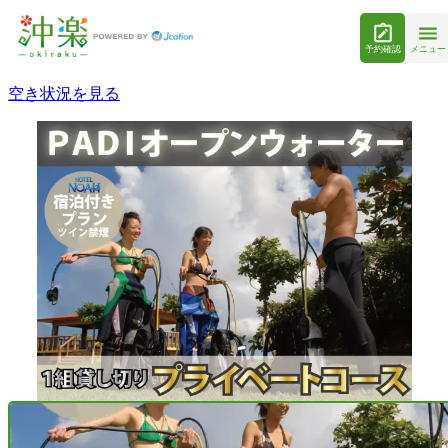
予約確認
メニュー
空き状況を見る