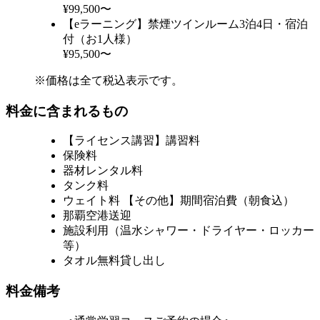
¥99,500〜
【eラーニング】禁煙ツインルーム3泊4日・宿泊
付（お1人様）
¥95,500〜
※価格は全て税込表示です。
料金に含まれるもの
【ライセンス講習】講習料
保険料
器材レンタル料
タンク料
ウェイト料 【その他】期間宿泊費（朝食込）
那覇空港送迎
施設利用（温水シャワー・ドライヤー・ロッカー
等）
タオル無料貸し出し
料金備考