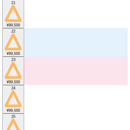
21
¥99,500
22
¥99,500
23
¥99,500
24
¥99,500
25