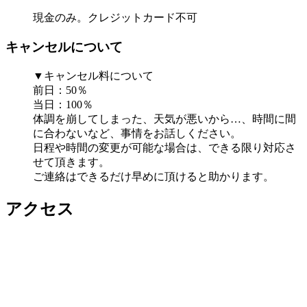
現金のみ。クレジットカード不可
キャンセルについて
▼キャンセル料について
前日：50％
当日：100％
体調を崩してしまった、天気が悪いから…、時間に間
に合わないなど、事情をお話しください。
日程や時間の変更が可能な場合は、できる限り対応さ
せて頂きます。
ご連絡はできるだけ早めに頂けると助かります。
アクセス