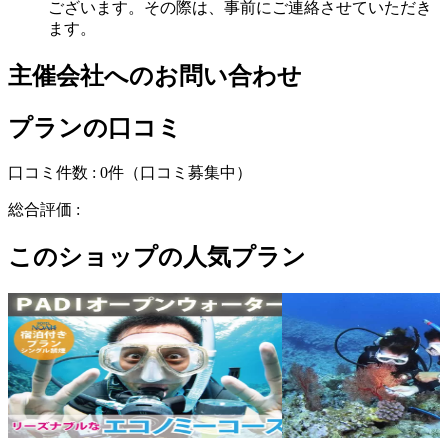
ございます。その際は、事前にご連絡させていただき
ます。
主催会社へのお問い合わせ
プランの口コミ
口コミ件数 :
0件
（口コミ募集中）
総合評価 :
このショップの人気プラン