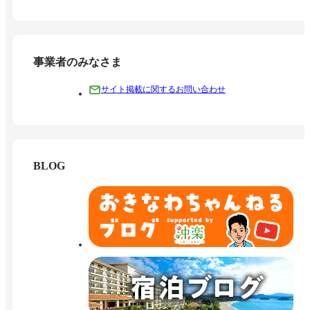
事業者のみなさま
サイト掲載に関するお問い合わせ
BLOG