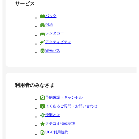
サービス
パック
宿泊
レンタカー
アクティビティ
観光バス
利用者のみなさま
予約確認・キャンセル
よくあるご質問・お問い合わせ
沖楽とは
クチコミ掲載基準
UGC利用規約