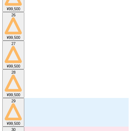
¥99,500
26
¥99,500
27
¥99,500
28
¥99,500
29
¥99,500
30