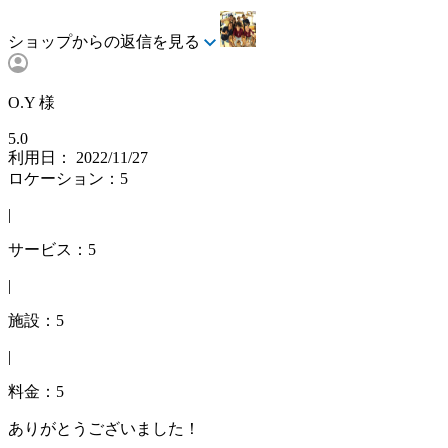
ショップからの返信を見る
O.Y 様
5.0
利用日： 2022/11/27
ロケーション：5
|
サービス：5
|
施設：5
|
料金：5
ありがとうございました！