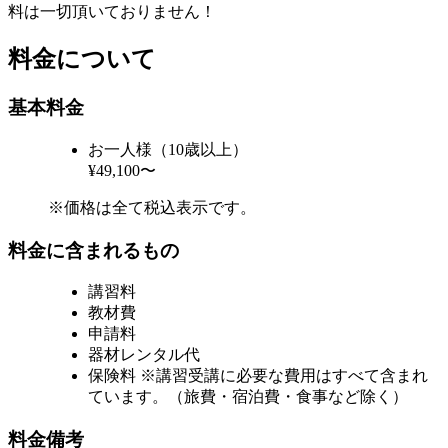
料は一切頂いておりません！
料金について
基本料金
お一人様（10歳以上）
¥49,100〜
※価格は全て税込表示です。
料金に含まれるもの
講習料
教材費
申請料
器材レンタル代
保険料 ※講習受講に必要な費用はすべて含まれ
ています。（旅費・宿泊費・食事など除く）
料金備考