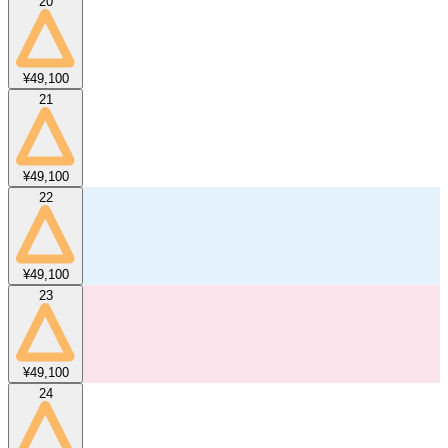
20
¥49,100
21
¥49,100
22
¥49,100
23
¥49,100
24