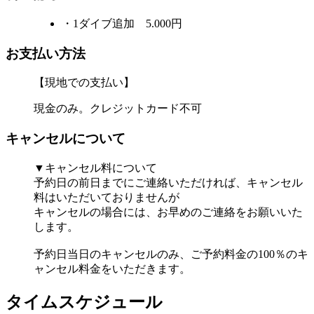
・1ダイブ追加 5.000円
お支払い方法
【現地での支払い】
現金のみ。クレジットカード不可
キャンセルについて
▼キャンセル料について
予約日の前日までにご連絡いただければ、キャンセル
料はいただいておりませんが
キャンセルの場合には、お早めのご連絡をお願いいた
します。
予約日当日のキャンセルのみ、ご予約料金の100％のキ
ャンセル料金をいただきます。
タイムスケジュール