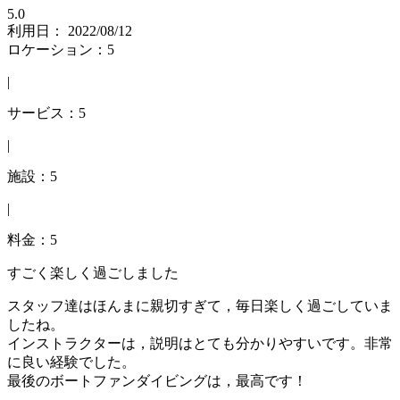
5.0
利用日： 2022/08/12
ロケーション：5
|
サービス：5
|
施設：5
|
料金：5
すごく楽しく過ごしました
スタッフ達はほんまに親切すぎて，毎日楽しく過ごしていま
したね。
インストラクターは，説明はとても分かりやすいです。非常
に良い経験でした。
最後のボートファンダイビングは，最高です！