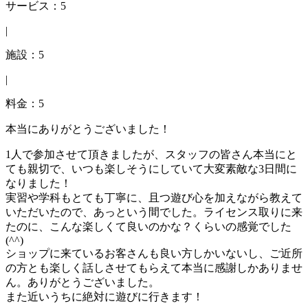
サービス：5
|
施設：5
|
料金：5
本当にありがとうございました！
1人で参加させて頂きましたが、スタッフの皆さん本当にと
ても親切で、いつも楽しそうにしていて大変素敵な3日間に
なりました！
実習や学科もとても丁寧に、且つ遊び心を加えながら教えて
いただいたので、あっという間でした。ライセンス取りに来
たのに、こんな楽しくて良いのかな？くらいの感覚でした
(^^)
ショップに来ているお客さんも良い方しかいないし、ご近所
の方とも楽しく話しさせてもらえて本当に感謝しかありませ
ん。ありがとうございました。
また近いうちに絶対に遊びに行きます！