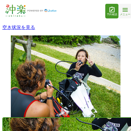
予約確認
メニュー
空き状況を見る