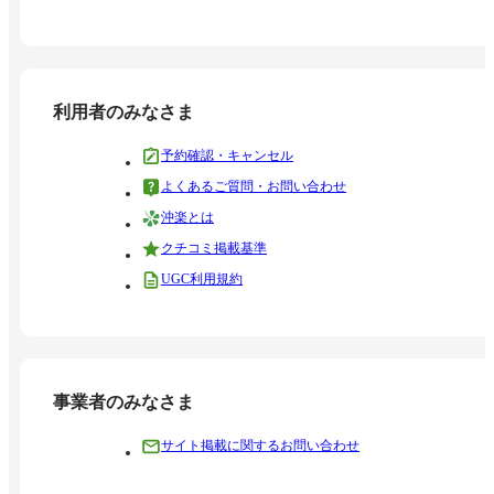
利用者のみなさま
予約確認・キャンセル
よくあるご質問・お問い合わせ
沖楽とは
クチコミ掲載基準
UGC利用規約
事業者のみなさま
サイト掲載に関するお問い合わせ