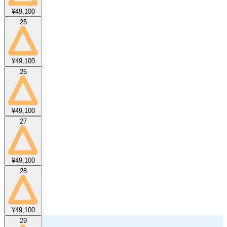
¥49,100
25
¥49,100
26
¥49,100
27
¥49,100
28
¥49,100
29