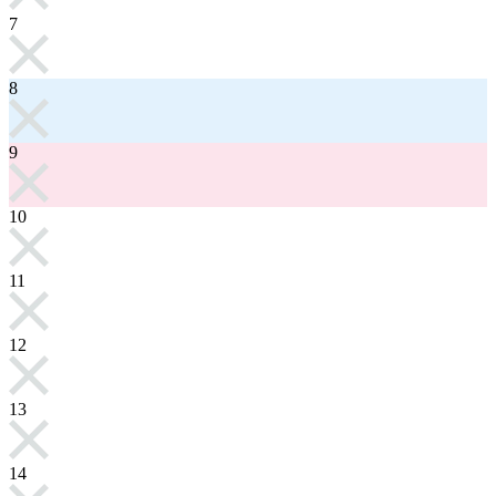
7
8
9
10
11
12
13
14