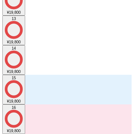
¥19,800
13
¥19,800
14
¥19,800
15
¥19,800
16
¥19,800