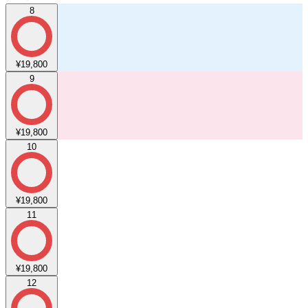
8
¥19,800
9
¥19,800
10
¥19,800
11
¥19,800
12