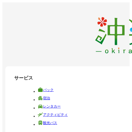
サービス
パック
宿泊
レンタカー
アクティビティ
観光バス