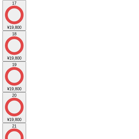
17
¥19,800
18
¥19,800
19
¥19,800
20
¥19,800
21