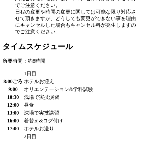
でご注意ください。
日程の変更や時間の変更に関しては可能な限り対応さ
せて頂きますが、どうしても変更ができない事を理由
にキャンセルした場合もキャンセル料が発生しますの
でご注意ください。
タイムスケジュール
所要時間：約8時間
1日目
8:00ごろ
ホテルお迎え
9:00
オリエンテーション&学科試験
10:30
浅場で実技演習
12:00
昼食
13:00
深場で実技講習
16:00
着替え&ログ付け
17:00
ホテルお送り
2日目