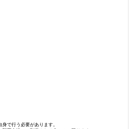
自身で行う必要があります。