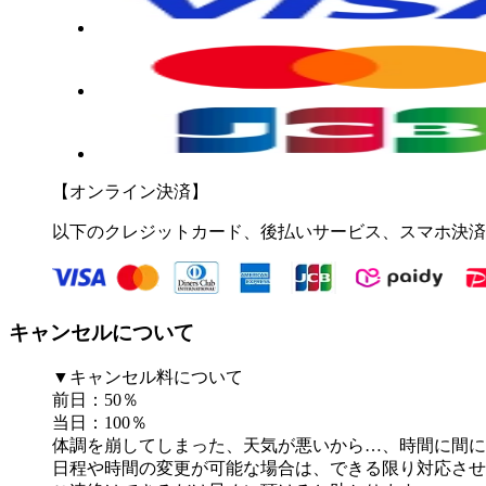
【オンライン決済】
以下のクレジットカード、後払いサービス、スマホ決済
キャンセルについて
▼キャンセル料について
前日：50％
当日：100％
体調を崩してしまった、天気が悪いから…、時間に間に
日程や時間の変更が可能な場合は、できる限り対応させ