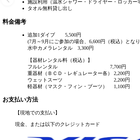
施設利用（温水シャワー・ドライヤー・ロッカー
タオル無料貸し出し
料金備考
追加1ダイブ 5,500円
(7月～9月にご参加の場合、6,600円（税込）とな
水中カメラレンタル 3,300円
【器材レンタル料（税込）】
フルレンタル 7,700円
重器材（ＢＣＤ・レギュレーター各） 2,200円
ウェットスーツ 2,200円
軽器材（マスク・フィン・ブーツ） 1,100円
お支払い方法
【現地での支払い】
現金、または以下のクレジットカード