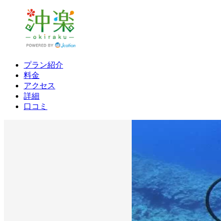
プラン紹介
料金
アクセス
詳細
口コミ