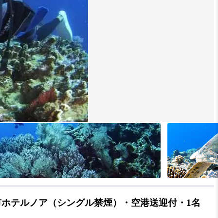
市ホテルノア（シングル禁煙）・空港送迎付・1名