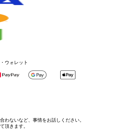
・ウォレット
合わないなど、事情をお話しください。
て頂きます。