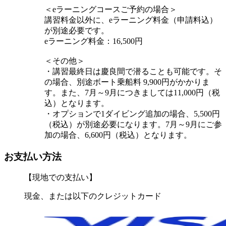
＜eラーニングコースご予約の場合＞
講習料金以外に、eラーニング料金（申請料込）
が別途必要です。
eラーニング料金：16,500円
＜その他＞
・講習最終日は慶良間で潜ることも可能です。そ
の場合、別途ボート乗船料 9,900円がかかりま
す。また、7月～9月につきましては11,000円（税
込）となります。
・オプションで1ダイビング追加の場合、5,500円
（税込）が別途必要になります。7月～9月にご参
加の場合、6,600円（税込）となります。
お支払い方法
【現地での支払い】
現金、または以下のクレジットカード