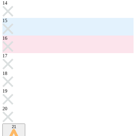
14
15
16
17
18
19
20
21