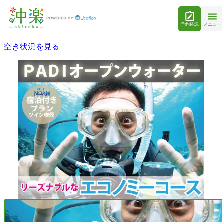
予約確認
メニュー
空き状況を見る