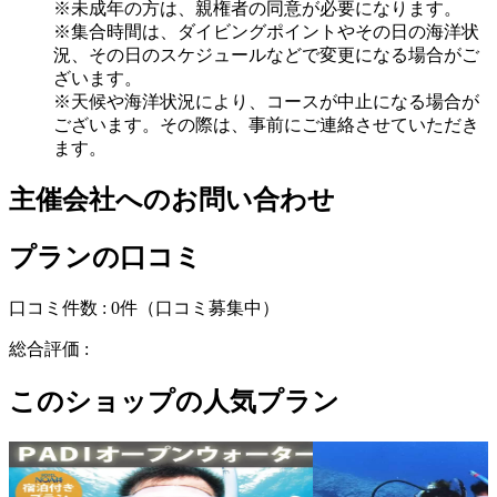
※未成年の方は、親権者の同意が必要になります。
※集合時間は、ダイビングポイントやその日の海洋状
況、その日のスケジュールなどで変更になる場合がご
ざいます。
※天候や海洋状況により、コースが中止になる場合が
ございます。その際は、事前にご連絡させていただき
ます。
主催会社へのお問い合わせ
プランの口コミ
口コミ件数 :
0件
（口コミ募集中）
総合評価 :
このショップの人気プラン