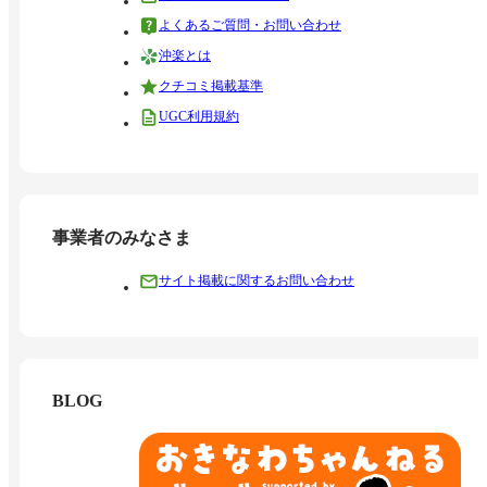
よくあるご質問・お問い合わせ
沖楽とは
クチコミ掲載基準
UGC利用規約
事業者のみなさま
サイト掲載に関するお問い合わせ
BLOG