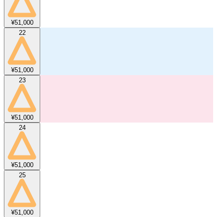
¥51,000
22
¥51,000
23
¥51,000
24
¥51,000
25
¥51,000