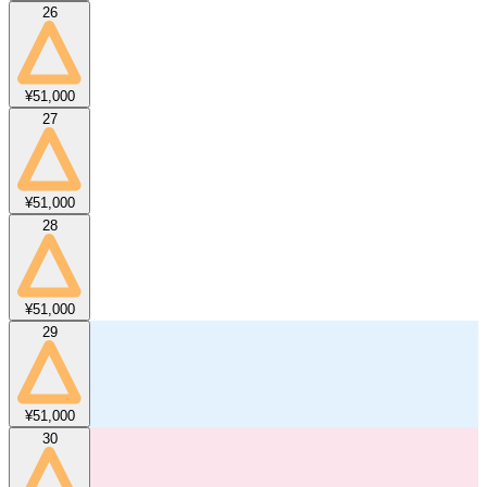
26
¥51,000
27
¥51,000
28
¥51,000
29
¥51,000
30