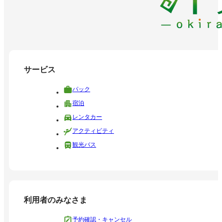
サービス
パック
宿泊
レンタカー
アクティビティ
観光バス
利用者のみなさま
予約確認・キャンセル