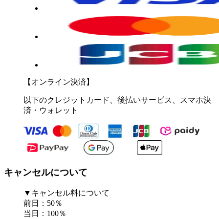
【オンライン決済】
以下のクレジットカード、後払いサービス、スマホ決
済・ウォレット
キャンセルについて
▼キャンセル料について
前日：50％
当日：100％