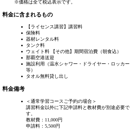
※価格は全て税込表示です。
料金に含まれるもの
【ライセンス講習】講習料
保険料
器材レンタル料
タンク料
ウェイト料 【その他】期間宿泊費（朝食込）
那覇空港送迎
施設利用（温水シャワー・ドライヤー・ロッカー
等）
タオル無料貸し出し
料金備考
＜通常学習コースご予約の場合＞
講習料金以外に下記申請料と教材費が別途必要で
す。
教材費：11,000円
申請料：5,500円