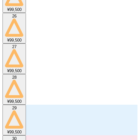
¥99,500
26
¥99,500
27
¥99,500
28
¥99,500
29
¥99,500
30