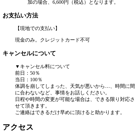
加の場合、6,600円（税込）となります。
お支払い方法
【現地での支払い】
現金のみ。クレジットカード不可
キャンセルについて
▼キャンセル料について
前日：50％
当日：100％
体調を崩してしまった、天気が悪いから…、時間に間
に合わないなど、事情をお話しください。
日程や時間の変更が可能な場合は、できる限り対応さ
せて頂きます。
ご連絡はできるだけ早めに頂けると助かります。
アクセス