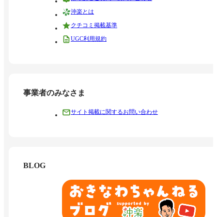
沖楽とは
クチコミ掲載基準
UGC利用規約
事業者のみなさま
サイト掲載に関するお問い合わせ
BLOG