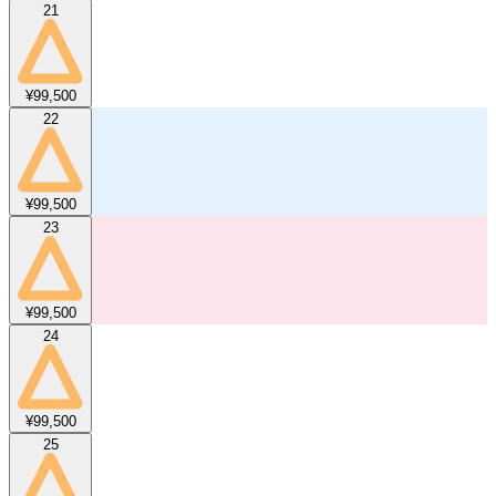
21
¥99,500
22
¥99,500
23
¥99,500
24
¥99,500
25