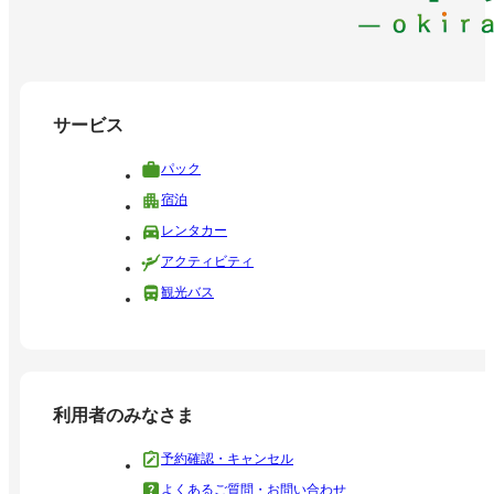
サービス
パック
宿泊
レンタカー
アクティビティ
観光バス
利用者のみなさま
予約確認・キャンセル
よくあるご質問・お問い合わせ