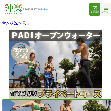
予約確認
メニュー
空き状況を見る