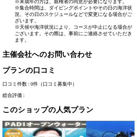
※未成年の方は、親権者の同意が必要になります。
※集合時間は、ダイビングポイントやその日の海洋状
況、その日のスケジュールなどで変更になる場合がご
ざいます。
※天候や海洋状況により、コースが中止になる場合が
ございます。その際は、事前にご連絡させていただき
ます。
主催会社へのお問い合わせ
プランの口コミ
口コミ件数 :
0件
（口コミ募集中）
総合評価 :
このショップの人気プラン