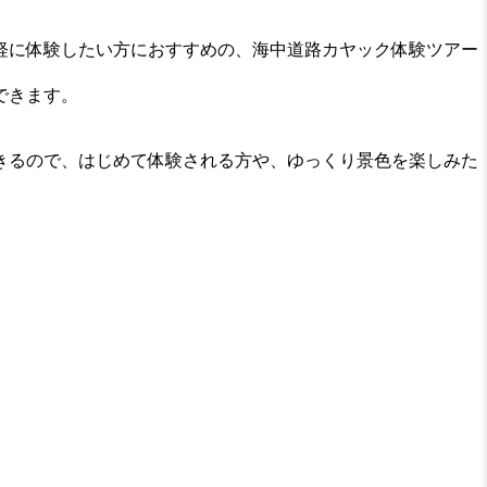
軽に体験したい方におすすめの、海中道路カヤック体験ツアー
できます。
きるので、はじめて体験される方や、ゆっくり景色を楽しみた