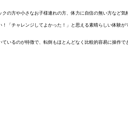
ックの方や小さなお子様連れの方、体力に自信の無い方など気
い！「チャレンジしてよかった！」と思える素晴らしい体験が
いているのが特徴で、転倒もほとんどなく比較的容易に操作で