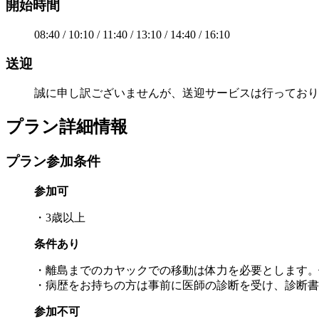
開始時間
08:40 / 10:10 / 11:40 / 13:10 / 14:40 / 16:10
送迎
誠に申し訳ございませんが、送迎サービスは行っており
プラン詳細情報
プラン参加条件
参加可
・3歳以上
条件あり
・離島までのカヤックでの移動は体力を必要とします。
・病歴をお持ちの方は事前に医師の診断を受け、診断書
参加不可