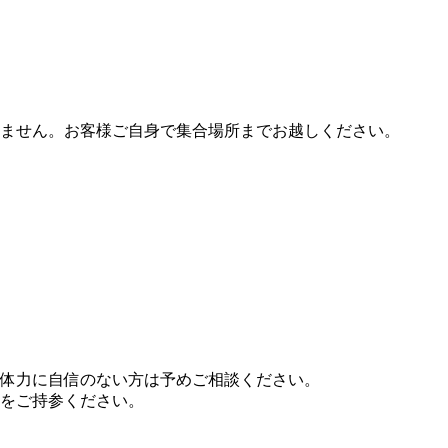
ません。お客様ご自身で集合場所までお越しください。
体力に自信のない方は予めご相談ください。
をご持参ください。