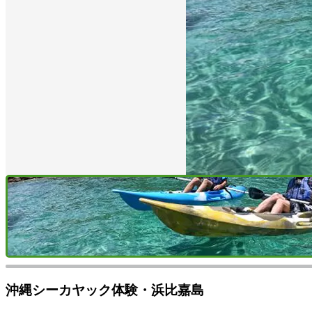
沖縄シーカヤック体験・浜比嘉島