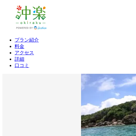
プラン紹介
料金
アクセス
詳細
口コミ