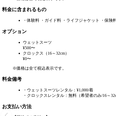
料金に含まれるもの
・体験料 ・ガイド料 ・ライフジャケット ・保険
オプション
ウェットスーツ
¥500〜
クロックス（16～32cm）
¥0〜
※価格は全て税込表示です。
料金備考
・ウェットスーツレンタル：¥1,000/着
・クロックスレンタル：無料（希望者のみ/16～32
お支払い方法